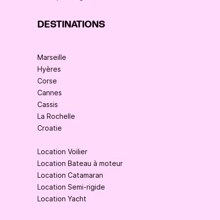
DESTINATIONS
Marseille
Hyères
Corse
Cannes
Cassis
La Rochelle
Croatie
Location Voilier
Location Bateau à moteur
Location Catamaran
Location Semi-rigide
Location Yacht