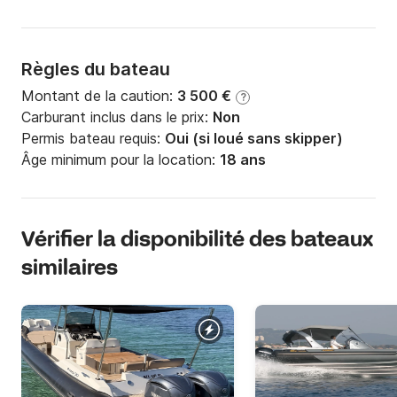
Règles du bateau
Montant de la caution:
3 500 €
?
Carburant inclus dans le prix:
Non
Permis bateau requis:
Oui (si loué sans skipper)
Âge minimum pour la location:
18 ans
Vérifier la disponibilité des bateaux
similaires