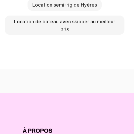
Location semi-rigide Hyères
Location de bateau avec skipper au meilleur
prix
À PROPOS