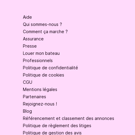
Aide
Qui sommes-nous ?
Comment ça marche ?
Assurance
Presse
Louer mon bateau
Professionnels
Politique de confidentialité
Politique de cookies
CGU
Mentions légales
Partenaires
Rejoignez-nous !
Blog
Référencement et classement des annonces
Politique de règlement des litiges
Politique de gestion des avis