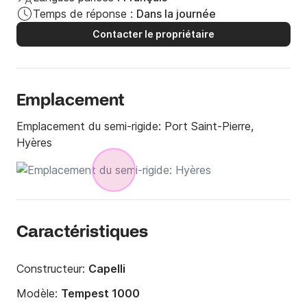
Temps de réponse :
Dans la journée
Contacter le propriétaire
Emplacement
Emplacement du semi-rigide:
Port Saint-Pierre,
Hyères
Caractéristiques
Constructeur:
Capelli
Modèle:
Tempest 1000