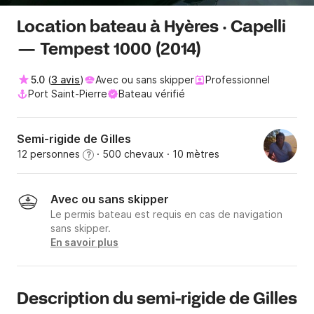
Location bateau à Hyères · Capelli
— Tempest 1000 (2014)
5.0
(
3 avis
)
Avec ou sans skipper
Professionnel
Port Saint-Pierre
Bateau vérifié
Semi-rigide de Gilles
12 personnes
· 500 chevaux
· 10 mètres
?
Avec ou sans skipper
Le permis bateau est requis en cas de navigation
sans skipper.
En savoir plus
Description du semi-rigide de Gilles