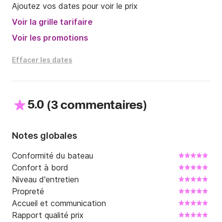
Ajoutez vos dates pour voir le prix
Voir la grille tarifaire
Voir les promotions
Effacer les dates
5.0
(
)
3 commentaires
Notes globales
Conformité du bateau
Confort à bord
Niveau d'entretien
Propreté
Accueil et communication
Rapport qualité prix