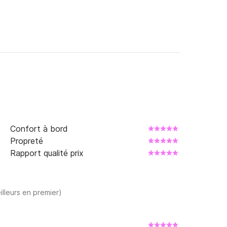
Confort à bord
Propreté
Rapport qualité prix
illeurs en premier)