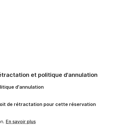
tractation et politique d'annulation
litique d'annulation
oit de rétractation pour cette réservation
n.
En savoir plus