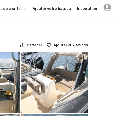
s de charter
Ajouter votre bateau
Inspiration
Partager
Ajouter aux favoris