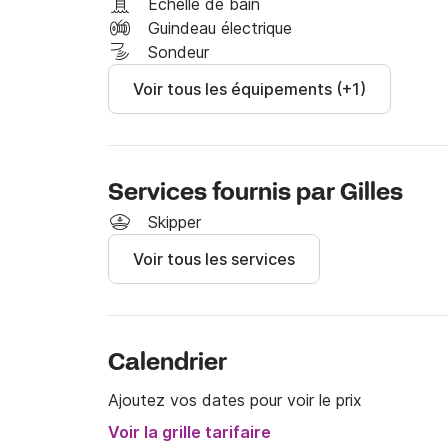
Échelle de bain
Guindeau électrique
Sondeur
Voir tous les équipements (+1)
Services fournis par Gilles
Skipper
Voir tous les services
Calendrier
Ajoutez vos dates pour voir le prix
Voir la grille tarifaire