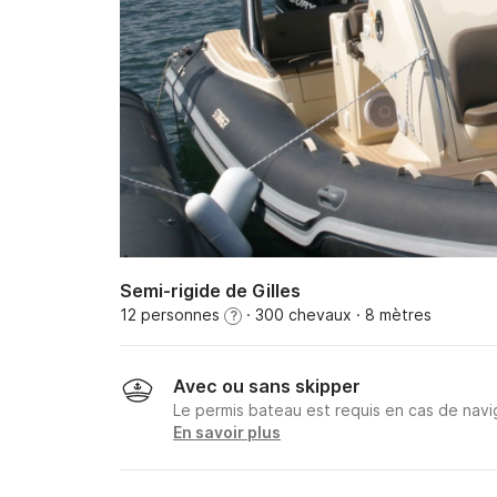
Semi-rigide de Gilles
12 personnes
· 300 chevaux
· 8 mètres
?
Avec ou sans skipper
Le permis bateau est requis en cas de navig
En savoir plus