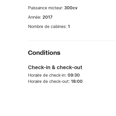
Puissance moteur:
300cv
Année:
2017
Nombre de cabines:
1
Conditions
Check-in & check-out
Horaire de check-in:
09:30
Horaire de check-out:
18:00