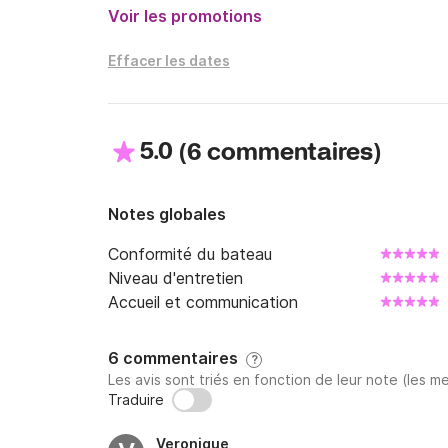
Voir les promotions
Effacer les dates
5.0
(
)
6 commentaires
Notes globales
Conformité du bateau
Niveau d'entretien
Accueil et communication
6 commentaires
?
Les avis sont triés en fonction de leur note (les me
Traduire
Veronique