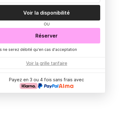
Voir la disponibilité
OU
Réserver
s ne serez débité qu'en cas d'acceptation
Voir la grille tarifaire
Payez en 3 ou 4 fois sans frais avec