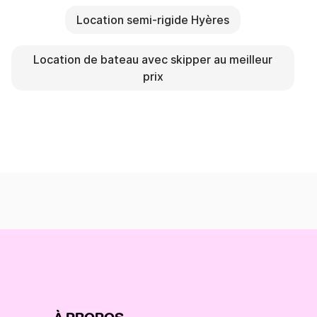
Location semi-rigide Hyères
Location de bateau avec skipper au meilleur
prix