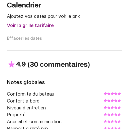
Calendrier
Ajoutez vos dates pour voir le prix
Voir la grille tarifaire
Effacer les dates
4.9
(
)
30 commentaires
Notes globales
Conformité du bateau
Confort à bord
Niveau d'entretien
Propreté
Accueil et communication
Rapport qualité prix