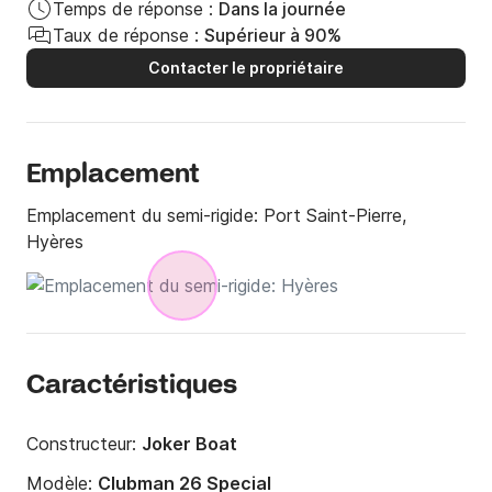
Temps de réponse :
Dans la journée
Taux de réponse :
Supérieur à 90%
Contacter le propriétaire
Emplacement
Emplacement du semi-rigide:
Port Saint-Pierre,
Hyères
Caractéristiques
Constructeur:
Joker Boat
Modèle:
Clubman 26 Special