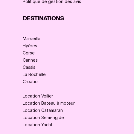
Politique de gestion des avis
DESTINATIONS
Marseille
Hyères
Corse
Cannes
Cassis
La Rochelle
Croatie
Location Voilier
Location Bateau à moteur
Location Catamaran
Location Semi-rigide
Location Yacht