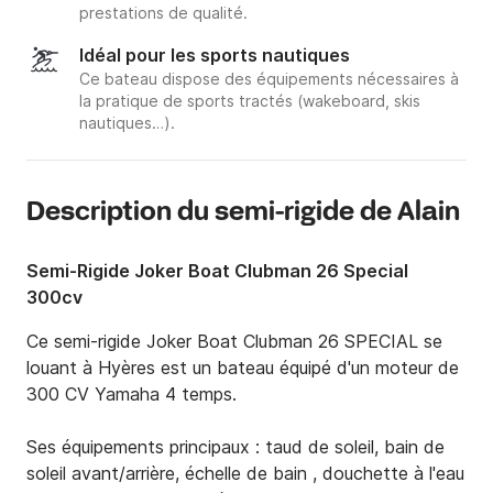
prestations de qualité.
Idéal pour les sports nautiques
Ce bateau dispose des équipements nécessaires à
la pratique de sports tractés (wakeboard, skis
nautiques…).
Description du semi-rigide de Alain
Semi-Rigide Joker Boat Clubman 26 Special
300cv
Ce semi-rigide Joker Boat Clubman 26 SPECIAL se 
louant à Hyères est un bateau équipé d'un moteur de 
300 CV Yamaha 4 temps.

Ses équipements principaux : taud de soleil, bain de 
soleil avant/arrière, échelle de bain , douchette à l'eau 