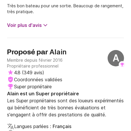
Très bon bateau pour une sortie. Beaucoup de rangement,
très pratique.
Voir plus d'avis
Alain
Proposé par
A
Membre depuis février 2016
Propriétaire professionnel
4.8
(
349 avis
)
Coordonnées validées
Super propriétaire
Alain est un Super propriétaire
Les Super propriétaires sont des loueurs expérimentés
qui bénéficient de très bonnes évaluations et
s'engagent à offrir des prestations de qualité.
Langues parlées :
Français