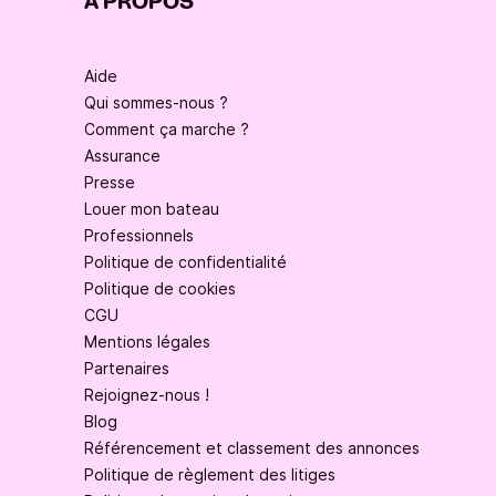
À PROPOS
Aide
Qui sommes-nous ?
Comment ça marche ?
Assurance
Presse
Louer mon bateau
Professionnels
Politique de confidentialité
Politique de cookies
CGU
Mentions légales
Partenaires
Rejoignez-nous !
Blog
Référencement et classement des annonces
Politique de règlement des litiges