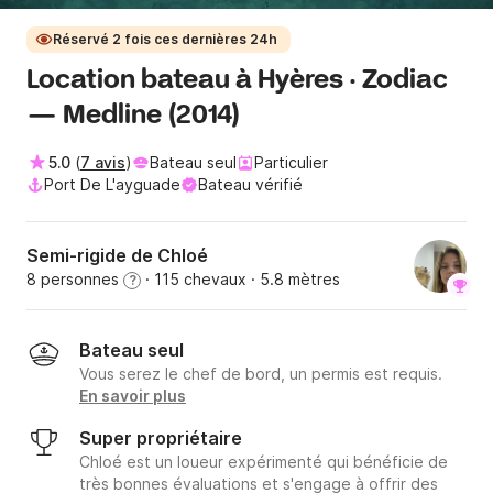
Réservé 2 fois ces dernières 24h
Location bateau à Hyères · Zodiac
— Medline (2014)
5.0
(
7 avis
)
Bateau seul
Particulier
Port De L'ayguade
Bateau vérifié
Semi-rigide de Chloé
8 personnes
· 115 chevaux
· 5.8 mètres
?
Bateau seul
Vous serez le chef de bord, un permis est requis.
En savoir plus
Super propriétaire
Chloé est un loueur expérimenté qui bénéficie de
très bonnes évaluations et s'engage à offrir des