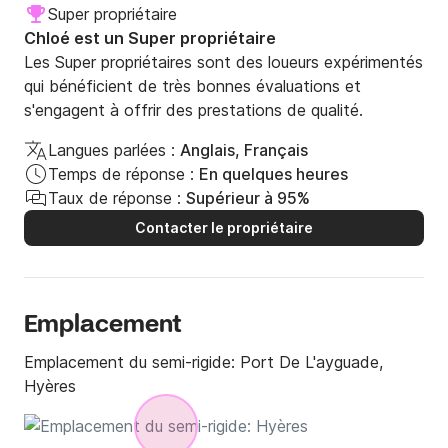
Super propriétaire
Chloé est un Super propriétaire
Les Super propriétaires sont des loueurs expérimentés
qui bénéficient de très bonnes évaluations et
s'engagent à offrir des prestations de qualité.
Langues parlées :
Anglais, Français
Temps de réponse :
En quelques heures
Taux de réponse :
Supérieur à 95%
Contacter le propriétaire
Emplacement
Emplacement du semi-rigide:
Port De L'ayguade,
Hyères