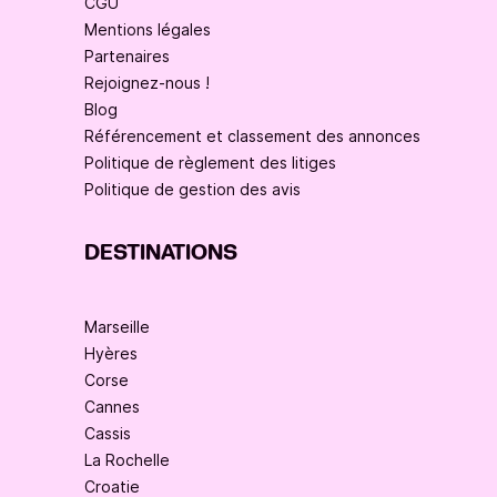
CGU
Mentions légales
Partenaires
Rejoignez-nous !
Blog
Référencement et classement des annonces
Politique de règlement des litiges
Politique de gestion des avis
DESTINATIONS
Marseille
Hyères
Corse
Cannes
Cassis
La Rochelle
Croatie