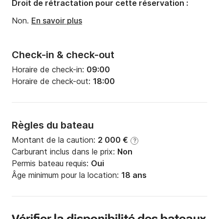
Droit de rétractation pour cette réservation :
Non.
En savoir plus
Check-in & check-out
Horaire de check-in:
09:00
Horaire de check-out:
18:00
Règles du bateau
Montant de la caution:
2 000 €
?
Carburant inclus dans le prix:
Non
Permis bateau requis:
Oui
Âge minimum pour la location:
18 ans