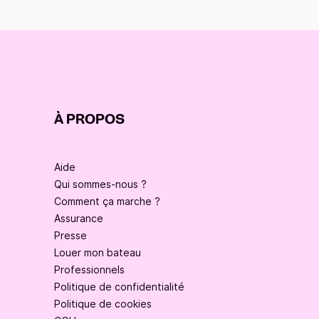
À PROPOS
Aide
Qui sommes-nous ?
Comment ça marche ?
Assurance
Presse
Louer mon bateau
Professionnels
Politique de confidentialité
Politique de cookies