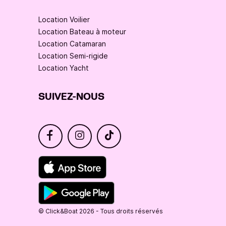
Location Voilier
Location Bateau à moteur
Location Catamaran
Location Semi-rigide
Location Yacht
SUIVEZ-NOUS
© Click&Boat 2026 - Tous droits réservés