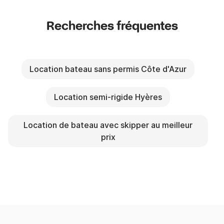
Recherches fréquentes
Location bateau sans permis Côte d'Azur
Location semi-rigide Hyères
Location de bateau avec skipper au meilleur
prix