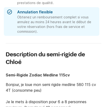
prestations de qualité.
Annulation flexible
Obtenez un remboursement complet si vous
annulez au moins 24 heures avant le début de
votre réservation (hors frais de service et
commission).
Description du semi-rigide de
Chloé
Semi-Rigide Zodiac Medline 115cv
Bonjour, je loue mon semi rigide medline 580 115 cv 
4T (consomme peu)  

Je le mets à disposition pour 6 a 8 personnes 