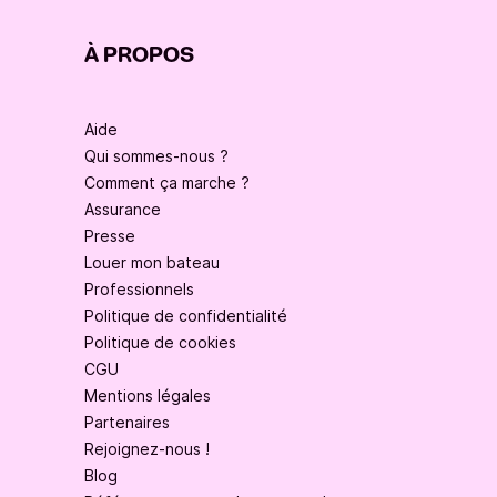
À PROPOS
Aide
Qui sommes-nous ?
Comment ça marche ?
Assurance
Presse
Louer mon bateau
Professionnels
Politique de confidentialité
Politique de cookies
CGU
Mentions légales
Partenaires
Rejoignez-nous !
Blog