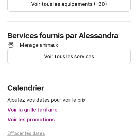
Voir tous les équipements (+30)
Services fournis par Alessandra
Ménage animaux
Voir tous les services
Calendrier
Ajoutez vos dates pour voir le prix
Voir la grille tarifaire
Voir les promotions
Effacer les dates