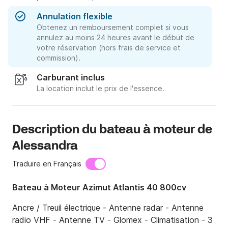
Annulation flexible
Obtenez un remboursement complet si vous
annulez au moins 24 heures avant le début de
votre réservation (hors frais de service et
commission).
Carburant inclus
La location inclut le prix de l'essence.
Description du bateau à moteur de
Alessandra
Traduire en Français
Bateau à Moteur Azimut Atlantis 40 800cv
Ancre / Treuil électrique - Antenne radar - Antenne 
radio VHF - Antenne TV - Glomex - Climatisation - 3 