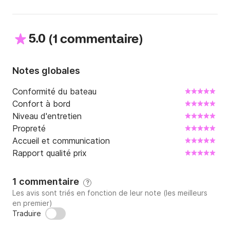
5.0
(
)
1 commentaire
Notes globales
Conformité du bateau
Confort à bord
Niveau d'entretien
Propreté
Accueil et communication
Rapport qualité prix
1 commentaire
?
Les avis sont triés en fonction de leur note (les meilleurs
en premier)
Traduire