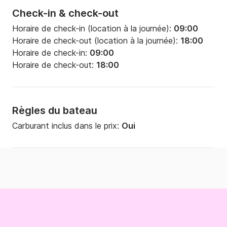
Check-in & check-out
Horaire de check-in (location à la journée):
09:00
Horaire de check-out (location à la journée):
18:00
Horaire de check-in:
09:00
Horaire de check-out:
18:00
Règles du bateau
Carburant inclus dans le prix:
Oui