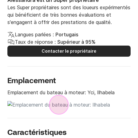
Alessandra est un Super propriétaire
Les Super propriétaires sont des loueurs expérimentés
qui bénéficient de très bonnes évaluations et
s'engagent à offrir des prestations de qualité.
Langues parlées :
Portugais
Taux de réponse :
Supérieur à 95%
Contacter le propriétaire
Emplacement
Emplacement du bateau à moteur:
Yci, Ilhabela
Caractéristiques