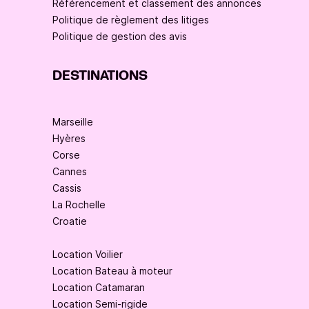
Référencement et classement des annonces
Politique de règlement des litiges
Politique de gestion des avis
DESTINATIONS
Marseille
Hyères
Corse
Cannes
Cassis
La Rochelle
Croatie
Location Voilier
Location Bateau à moteur
Location Catamaran
Location Semi-rigide