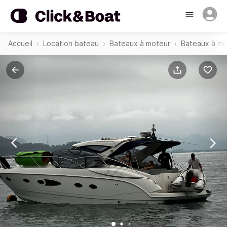
Accueil
Location bateau
Bateaux à moteur
Bateaux à mot