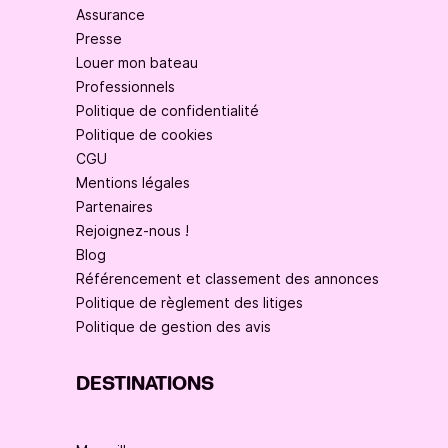
Assurance
Presse
Louer mon bateau
Professionnels
Politique de confidentialité
Politique de cookies
CGU
Mentions légales
Partenaires
Rejoignez-nous !
Blog
Référencement et classement des annonces
Politique de règlement des litiges
Politique de gestion des avis
DESTINATIONS