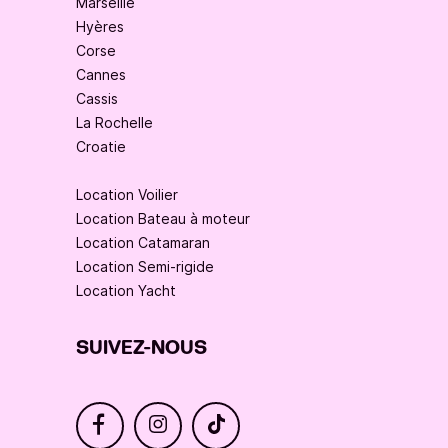
Marseille
Hyères
Corse
Cannes
Cassis
La Rochelle
Croatie
Location Voilier
Location Bateau à moteur
Location Catamaran
Location Semi-rigide
Location Yacht
SUIVEZ-NOUS