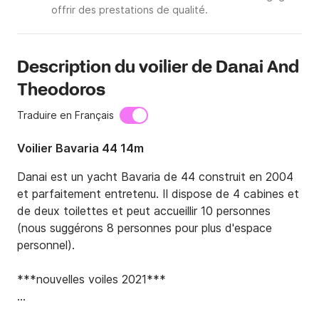
offrir des prestations de qualité.
Description du voilier de Danai And
Theodoros
Traduire en Français
Voilier Bavaria 44 14m
Danai est un yacht Bavaria de 44 construit en 2004 
et parfaitement entretenu. Il dispose de 4 cabines et 
de deux toilettes et peut accueillir 10 personnes 
(nous suggérons 8 personnes pour plus d'espace 
personnel).

***nouvelles voiles 2021***

***nouveau propulseur d'étrave 2021***
