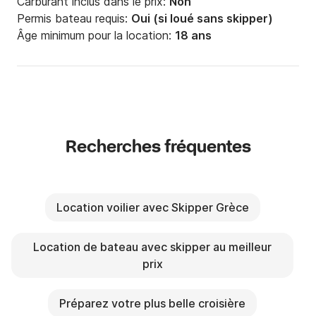
Carburant inclus dans le prix:
Non
Permis bateau requis:
Oui (si loué sans skipper)
Âge minimum pour la location:
18 ans
Recherches fréquentes
Location voilier avec Skipper Grèce
Location de bateau avec skipper au meilleur
prix
Préparez votre plus belle croisière