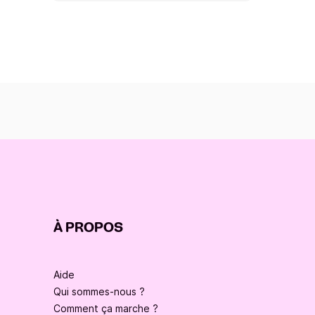
À PROPOS
Aide
Qui sommes-nous ?
Comment ça marche ?