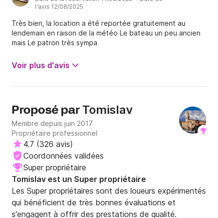
l'avis 12/08/2025
Très bien, la location a été reportée gratuitement au
lendemain en raison de la météo Le bateau un peu ancien
mais Le patron très sympa
Voir plus d'avis
Tomislav
Proposé par
Membre depuis juin 2017
Propriétaire professionnel
4.7
(
326 avis
)
Coordonnées validées
Super propriétaire
Tomislav est un Super propriétaire
Les Super propriétaires sont des loueurs expérimentés
qui bénéficient de très bonnes évaluations et
s'engagent à offrir des prestations de qualité.