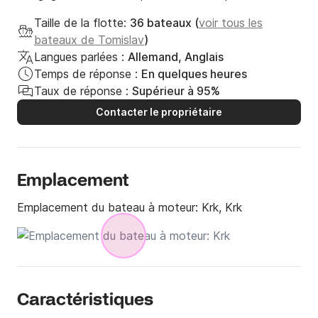
Taille de la flotte:
36 bateaux (
voir tous les
bateaux de Tomislav
)
Langues parlées :
Allemand, Anglais
Temps de réponse :
En quelques heures
Taux de réponse :
Supérieur à 95%
Contacter le propriétaire
Emplacement
Emplacement du bateau à moteur:
Krk, Krk
Caractéristiques