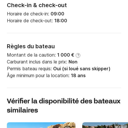
Check-in & check-out
Horaire de check-in:
09:00
Horaire de check-out:
18:00
Règles du bateau
Montant de la caution:
1 000 €
?
Carburant inclus dans le prix:
Non
Permis bateau requis:
Oui (si loué sans skipper)
Âge minimum pour la location:
18 ans
Vérifier la disponibilité des bateaux
similaires