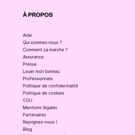
À PROPOS
Aide
Qui sommes-nous ?
Comment ça marche ?
Assurance
Presse
Louer mon bateau
Professionnels
Politique de confidentialité
Politique de cookies
CGU
Mentions légales
Partenaires
Rejoignez-nous !
Blog