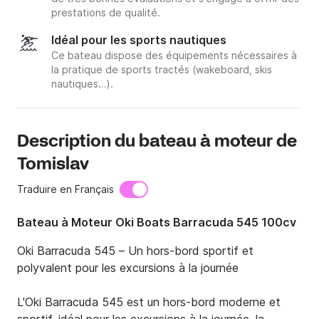
prestations de qualité.
Idéal pour les sports nautiques
Ce bateau dispose des équipements nécessaires à
la pratique de sports tractés (wakeboard, skis
nautiques…).
Description du bateau à moteur de
Tomislav
Traduire en Français
Bateau à Moteur Oki Boats Barracuda 545 100cv
Oki Barracuda 545 – Un hors-bord sportif et 
polyvalent pour les excursions à la journée

L'Oki Barracuda 545 est un hors-bord moderne et 