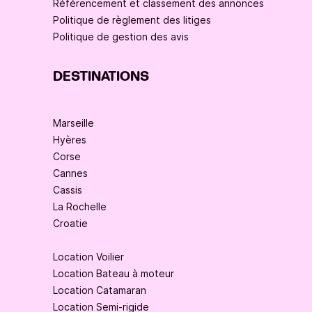
Référencement et classement des annonces
Politique de règlement des litiges
Politique de gestion des avis
DESTINATIONS
Marseille
Hyères
Corse
Cannes
Cassis
La Rochelle
Croatie
Location Voilier
Location Bateau à moteur
Location Catamaran
Location Semi-rigide