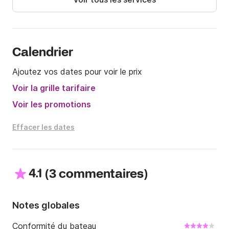
Calendrier
Ajoutez vos dates pour voir le prix
Voir la grille tarifaire
Voir les promotions
Effacer les dates
4.1
(
)
3 commentaires
Notes globales
Conformité du bateau