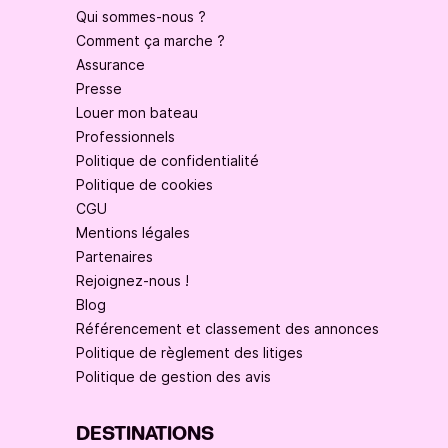
Qui sommes-nous ?
Comment ça marche ?
Assurance
Presse
Louer mon bateau
Professionnels
Politique de confidentialité
Politique de cookies
CGU
Mentions légales
Partenaires
Rejoignez-nous !
Blog
Référencement et classement des annonces
Politique de règlement des litiges
Politique de gestion des avis
DESTINATIONS