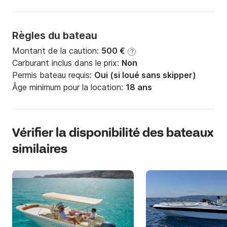
Règles du bateau
Montant de la caution:
500 €
?
Carburant inclus dans le prix:
Non
Permis bateau requis:
Oui (si loué sans skipper)
Âge minimum pour la location:
18 ans
Vérifier la disponibilité des bateaux
similaires