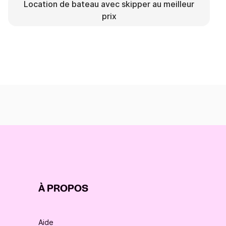
Location de bateau avec skipper au meilleur
prix
À PROPOS
Aide