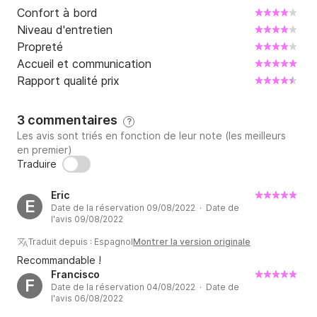
Confort à bord
Niveau d'entretien
Propreté
Accueil et communication
Rapport qualité prix
3 commentaires
?
Les avis sont triés en fonction de leur note (les meilleurs
en premier)
Traduire
Eric
E
Date de la réservation 09/08/2022 · Date de
l'avis 09/08/2022
Traduit depuis : Espagnol
Montrer la version originale
Recommandable !
Francisco
F
Date de la réservation 04/08/2022 · Date de
l'avis 06/08/2022