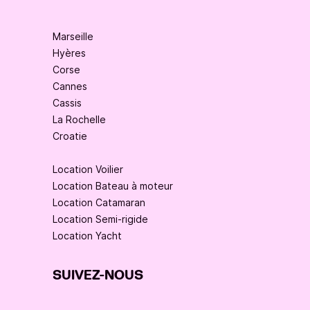
Marseille
Hyères
Corse
Cannes
Cassis
La Rochelle
Croatie
Location Voilier
Location Bateau à moteur
Location Catamaran
Location Semi-rigide
Location Yacht
SUIVEZ-NOUS