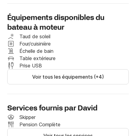
Équipements disponibles du
bateau à moteur
Taud de soleil
Four/cuisinière
Échelle de bain
Table extérieure
Prise USB
Voir tous les équipements (+4)
Services fournis par David
Skipper
Pension Complète
Voir tous les services