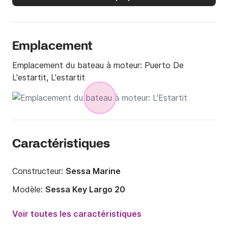
Emplacement
Emplacement du bateau à moteur:
Puerto De
L'estartit, L'estartit
Caractéristiques
Constructeur:
Sessa Marine
Modèle:
Sessa Key Largo 20
Puissance moteur:
115cv
Voir toutes les caractéristiques
Longueur:
5.99m