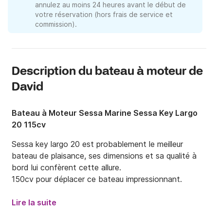
annulez au moins 24 heures avant le début de
votre réservation (hors frais de service et
commission).
Description du bateau à moteur de
David
Bateau à Moteur Sessa Marine Sessa Key Largo
20 115cv
Sessa key largo 20 est probablement le meilleur 
bateau de plaisance, ses dimensions et sa qualité à 
bord lui confèrent cette allure.

150cv pour déplacer ce bateau impressionnant.
Lire la suite