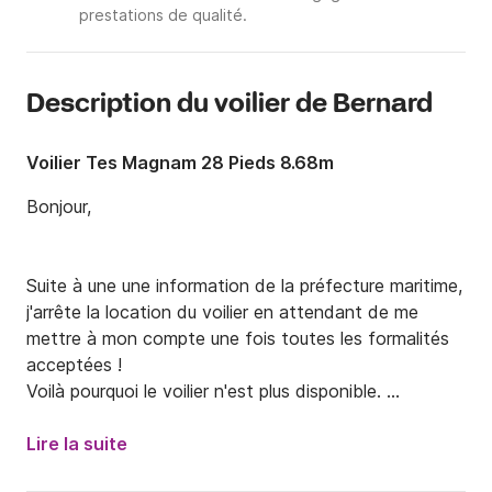
prestations de qualité.
Description du voilier de Bernard
Voilier Tes Magnam 28 Pieds 8.68m
Bonjour, 

Suite à une une information de la préfecture maritime, 
j'arrête la location du voilier en attendant de me 
mettre à mon compte une fois toutes les formalités 
acceptées ! 

Voilà pourquoi le voilier n'est plus disponible. 

Cordialement. Bernard. 

Lire la suite