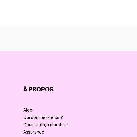
À PROPOS
Aide
Qui sommes-nous ?
Comment ça marche ?
Assurance