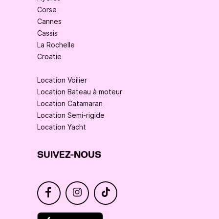
Corse
Cannes
Cassis
La Rochelle
Croatie
Location Voilier
Location Bateau à moteur
Location Catamaran
Location Semi-rigide
Location Yacht
SUIVEZ-NOUS