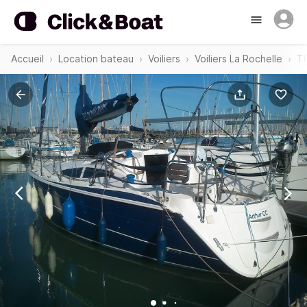
Accueil
Location bateau
Voiliers
Voiliers La Rochelle
T