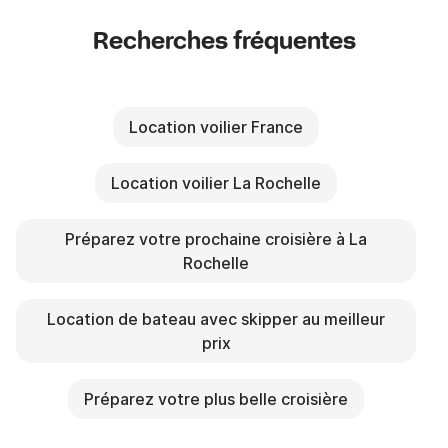
Recherches fréquentes
Location voilier France
Location voilier La Rochelle
Préparez votre prochaine croisière à La
Rochelle
Location de bateau avec skipper au meilleur
prix
Préparez votre plus belle croisière