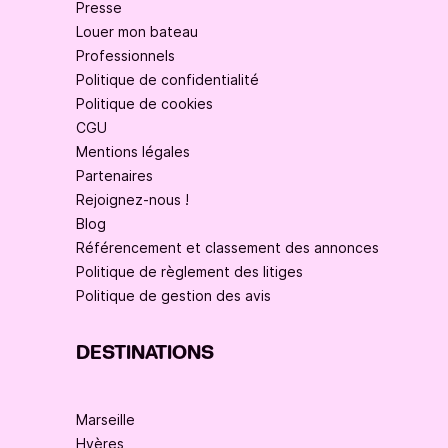
Presse
Louer mon bateau
Professionnels
Politique de confidentialité
Politique de cookies
CGU
Mentions légales
Partenaires
Rejoignez-nous !
Blog
Référencement et classement des annonces
Politique de règlement des litiges
Politique de gestion des avis
DESTINATIONS
Marseille
Hyères