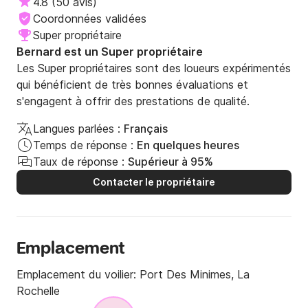
4.8
(
50 avis
)
Coordonnées validées
Super propriétaire
Bernard est un Super propriétaire
Les Super propriétaires sont des loueurs expérimentés
qui bénéficient de très bonnes évaluations et
s'engagent à offrir des prestations de qualité.
Langues parlées :
Français
Temps de réponse :
En quelques heures
Taux de réponse :
Supérieur à 95%
Contacter le propriétaire
Emplacement
Emplacement du voilier:
Port Des Minimes, La
Rochelle