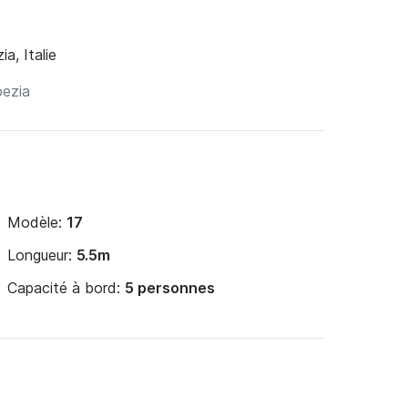
ia, Italie
Modèle:
17
Longueur:
5.5m
Capacité à bord:
5 personnes