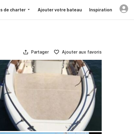
s de charter
Ajouter votre bateau
Inspiration
Partager
Ajouter aux favoris