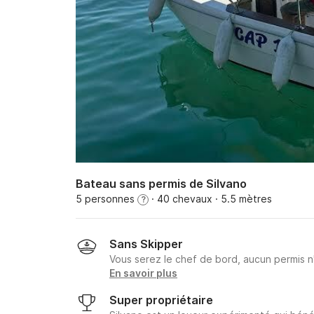
Bateau sans permis de Silvano
5 personnes
· 40 chevaux
· 5.5 mètres
?
Sans Skipper
Vous serez le chef de bord, aucun permis n
En savoir plus
Super propriétaire