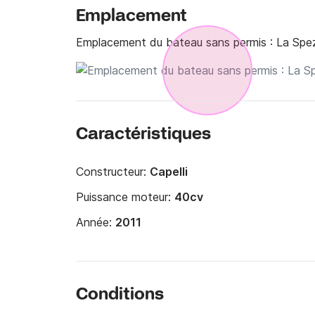
Emplacement
Emplacement du bateau sans permis :
La Spez
Caractéristiques
Constructeur:
Capelli
Puissance moteur:
40cv
Année:
2011
Conditions