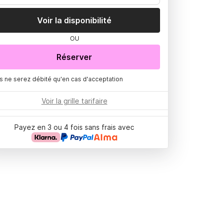
Voir la disponibilité
OU
Réserver
s ne serez débité qu'en cas d'acceptation
Voir la grille tarifaire
Payez en 3 ou 4 fois sans frais avec