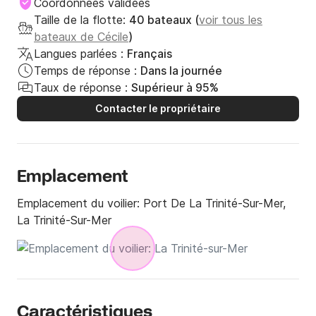
Coordonnées validées
Taille de la flotte:
40 bateaux (
voir tous les
bateaux de Cécile
)
Langues parlées :
Français
Temps de réponse :
Dans la journée
Taux de réponse :
Supérieur à 95%
Contacter le propriétaire
Emplacement
Emplacement du voilier:
Port De La Trinité-Sur-Mer,
La Trinité-Sur-Mer
Caractéristiques