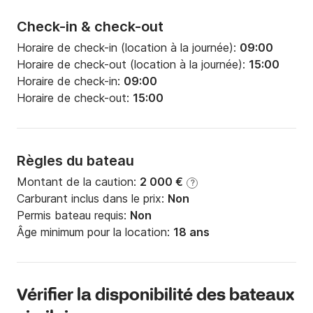
Check-in & check-out
Horaire de check-in (location à la journée):
09:00
Horaire de check-out (location à la journée):
15:00
Horaire de check-in:
09:00
Horaire de check-out:
15:00
Règles du bateau
Montant de la caution:
2 000 €
?
Carburant inclus dans le prix:
Non
Permis bateau requis:
Non
Âge minimum pour la location:
18 ans
Vérifier la disponibilité des bateaux