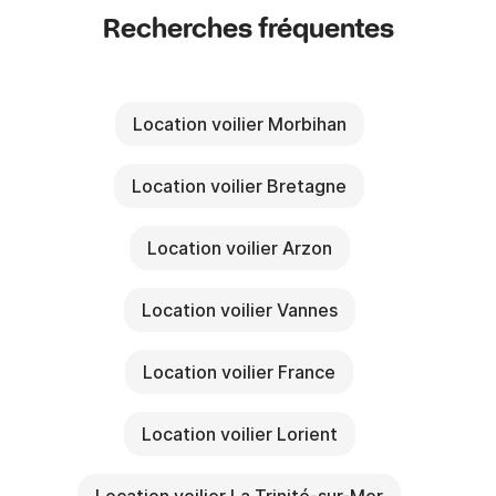
Recherches fréquentes
Location voilier Morbihan
Location voilier Bretagne
Location voilier Arzon
Location voilier Vannes
Location voilier France
Location voilier Lorient