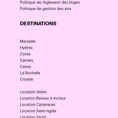
Politique de règlement des litiges
Politique de gestion des avis
DESTINATIONS
Marseille
Hyères
Corse
Cannes
Cassis
La Rochelle
Croatie
Location Voilier
Location Bateau à moteur
Location Catamaran
Location Semi-rigide
Location Yacht