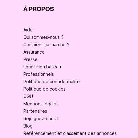
À PROPOS
Aide
Qui sommes-nous ?
Comment ça marche ?
Assurance
Presse
Louer mon bateau
Professionnels
Politique de confidentialité
Politique de cookies
CGU
Mentions légales
Partenaires
Rejoignez-nous !
Blog
Référencement et classement des annonces