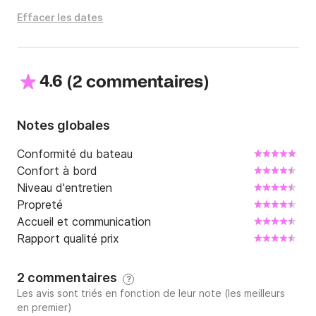
Effacer les dates
4.6
(
)
2 commentaires
Notes globales
Conformité du bateau
Confort à bord
Niveau d'entretien
Propreté
Accueil et communication
Rapport qualité prix
2 commentaires
?
Les avis sont triés en fonction de leur note (les meilleurs
en premier)