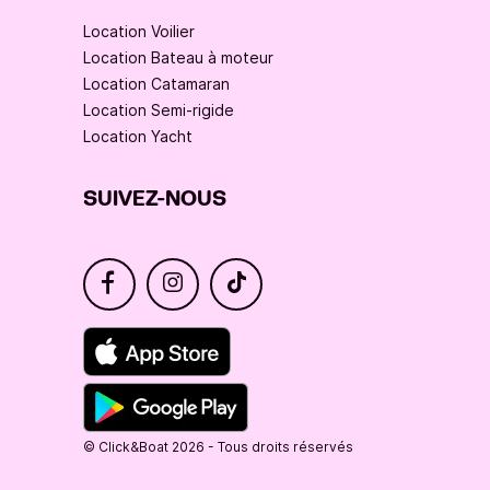
Location Voilier
Location Bateau à moteur
Location Catamaran
Location Semi-rigide
Location Yacht
SUIVEZ-NOUS
© Click&Boat 2026 - Tous droits réservés