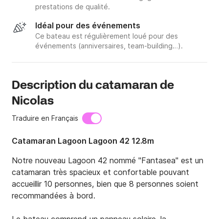
prestations de qualité.
Idéal pour des événements
Ce bateau est régulièrement loué pour des
événements (anniversaires, team-building…).
Description du catamaran de
Nicolas
Traduire en Français
Catamaran Lagoon Lagoon 42 12.8m
Notre nouveau Lagoon 42 nommé "Fantasea" est un 
catamaran très spacieux et confortable pouvant 
accueillir 10 personnes, bien que 8 personnes soient 
recommandées à bord.
