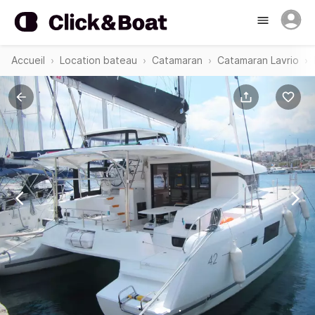
Accueil
Location bateau
Catamaran
Catamaran Lavrio