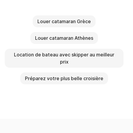
Louer catamaran Grèce
Louer catamaran Athènes
Location de bateau avec skipper au meilleur
prix
Préparez votre plus belle croisière