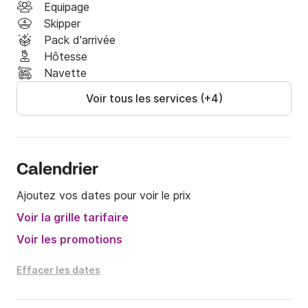
Equipage
Skipper
Pack d'arrivée
Hôtesse
Navette
Voir tous les services (+4)
Calendrier
Ajoutez vos dates pour voir le prix
Voir la grille tarifaire
Voir les promotions
Effacer les dates