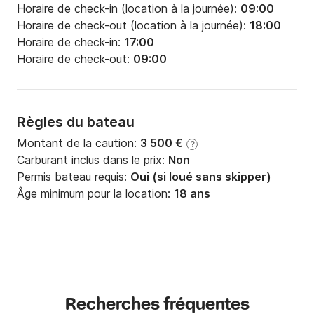
Horaire de check-in (location à la journée):
09:00
Horaire de check-out (location à la journée):
18:00
Horaire de check-in:
17:00
Horaire de check-out:
09:00
Règles du bateau
Montant de la caution:
3 500 €
?
Carburant inclus dans le prix:
Non
Permis bateau requis:
Oui (si loué sans skipper)
Âge minimum pour la location:
18 ans
Recherches fréquentes