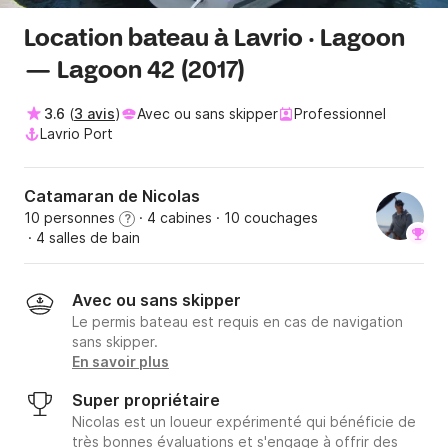
Location bateau à Lavrio · Lagoon
— Lagoon 42 (2017)
3.6
(
3 avis
)
Avec ou sans skipper
Professionnel
Lavrio Port
Catamaran de Nicolas
10 personnes
· 4 cabines
· 10 couchages
?
· 4 salles de bain
Avec ou sans skipper
Le permis bateau est requis en cas de navigation
sans skipper.
En savoir plus
Super propriétaire
Nicolas est un loueur expérimenté qui bénéficie de
très bonnes évaluations et s'engage à offrir des