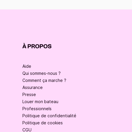
À PROPOS
Aide
Qui sommes-nous ?
Comment ça marche ?
Assurance
Presse
Louer mon bateau
Professionnels
Politique de confidentialité
Politique de cookies
CGU