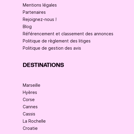
Mentions légales
Partenaires
Rejoignez-nous !
Blog
Référencement et classement des annonces
Politique de règlement des litiges
Politique de gestion des avis
DESTINATIONS
Marseille
Hyères
Corse
Cannes
Cassis
La Rochelle
Croatie