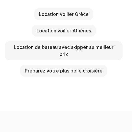
Location voilier Grèce
Location voilier Athènes
Location de bateau avec skipper au meilleur
prix
Préparez votre plus belle croisière