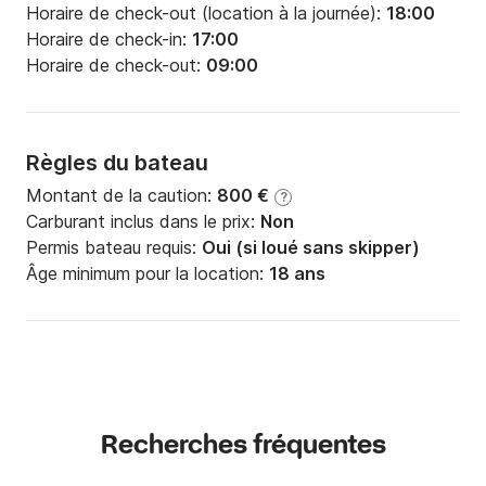
Horaire de check-out (location à la journée):
18:00
Horaire de check-in:
17:00
Horaire de check-out:
09:00
Règles du bateau
Montant de la caution:
800 €
?
Carburant inclus dans le prix:
Non
Permis bateau requis:
Oui (si loué sans skipper)
Âge minimum pour la location:
18 ans
Recherches fréquentes