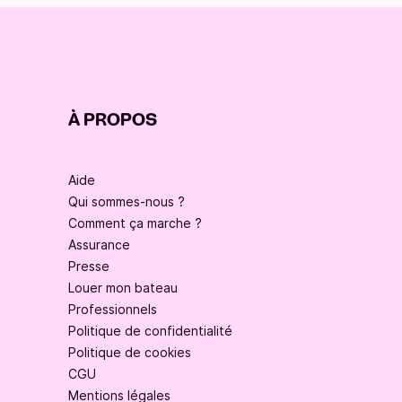
À PROPOS
Aide
Qui sommes-nous ?
Comment ça marche ?
Assurance
Presse
Louer mon bateau
Professionnels
Politique de confidentialité
Politique de cookies
CGU
Mentions légales