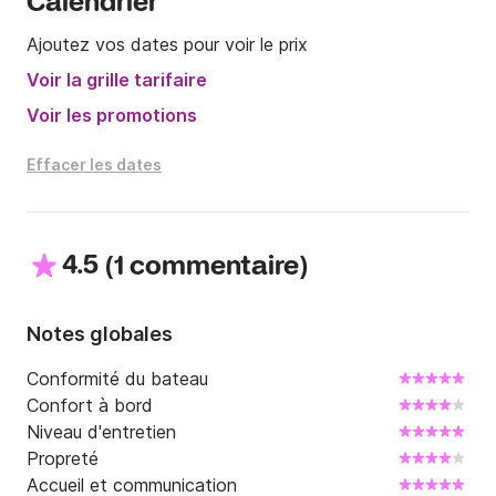
Calendrier
Ajoutez vos dates pour voir le prix
Voir la grille tarifaire
Voir les promotions
Effacer les dates
4.5
(
)
1 commentaire
Notes globales
Conformité du bateau
Confort à bord
Niveau d'entretien
Propreté
Accueil et communication