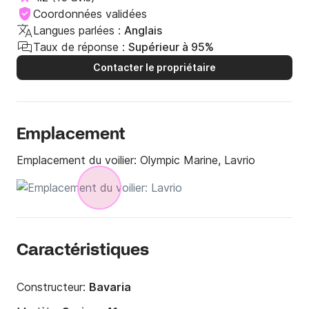
Coordonnées validées
Langues parlées :
Anglais
Taux de réponse :
Supérieur à 95%
Contacter le propriétaire
Emplacement
Emplacement du voilier:
Olympic Marine, Lavrio
Caractéristiques
Constructeur:
Bavaria