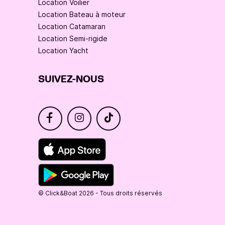
Location Voilier
Location Bateau à moteur
Location Catamaran
Location Semi-rigide
Location Yacht
SUIVEZ-NOUS
© Click&Boat 2026 - Tous droits réservés