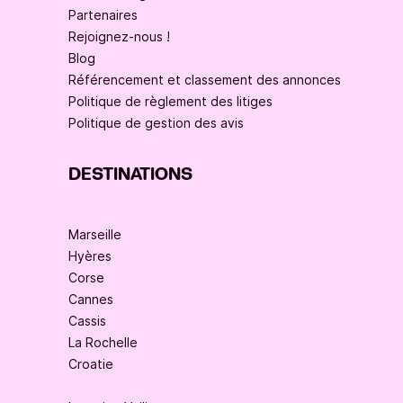
Partenaires
Rejoignez-nous !
Blog
Référencement et classement des annonces
Politique de règlement des litiges
Politique de gestion des avis
DESTINATIONS
Marseille
Hyères
Corse
Cannes
Cassis
La Rochelle
Croatie