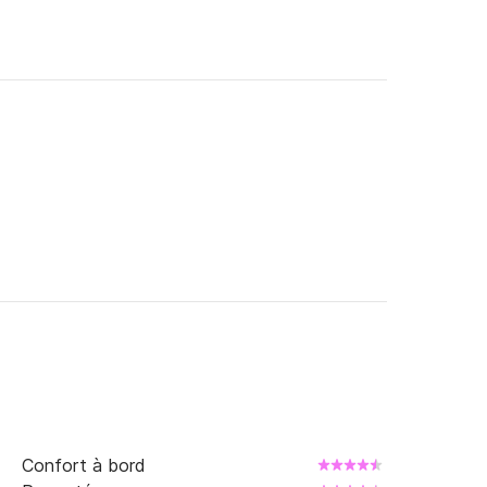
Confort à bord