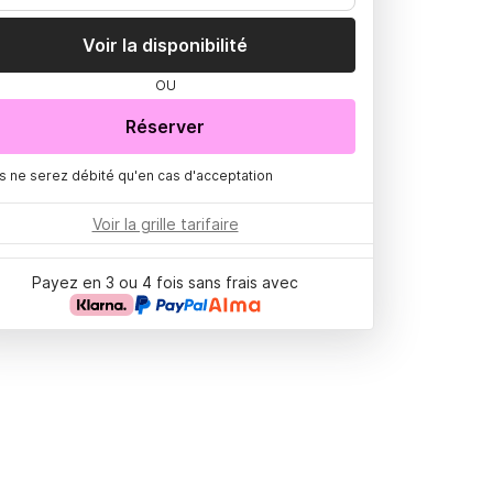
Voir la disponibilité
OU
Réserver
s ne serez débité qu'en cas d'acceptation
Voir la grille tarifaire
Payez en 3 ou 4 fois sans frais avec