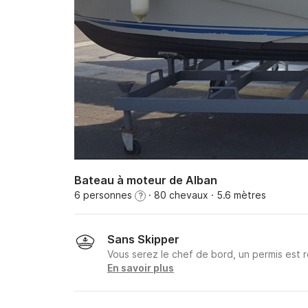
Bateau à moteur de Alban
6 personnes
· 80 chevaux
· 5.6 mètres
?
Sans Skipper
Vous serez le chef de bord, un permis est r
En savoir plus