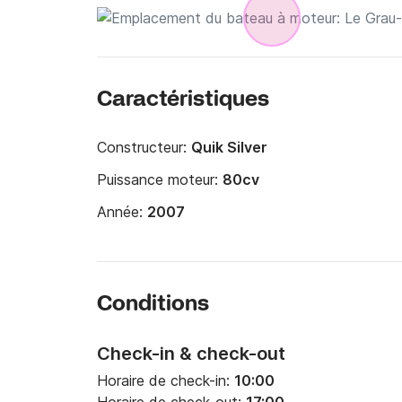
Caractéristiques
Constructeur:
Quik Silver
Puissance moteur:
80cv
Année:
2007
Conditions
Check-in & check-out
Horaire de check-in:
10:00