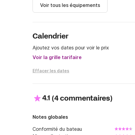
Voir tous les équipements
Calendrier
Ajoutez vos dates pour voir le prix
Voir la grille tarifaire
Effacer les dates
4.1
(
)
4 commentaires
Notes globales
Conformité du bateau