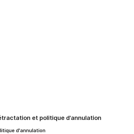
tractation et politique d'annulation
litique d'annulation