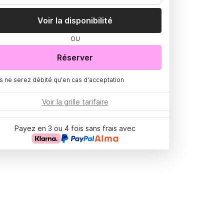
Voir la disponibilité
OU
Réserver
s ne serez débité qu'en cas d'acceptation
Voir la grille tarifaire
Payez en 3 ou 4 fois sans frais avec