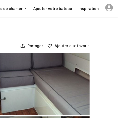
s de charter
Ajouter votre bateau
Inspiration
Partager
Ajouter aux favoris