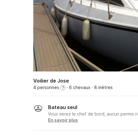
Voilier de Jose
4 personnes
· 6 chevaux
· 8 mètres
?
Bateau seul
Vous serez le chef de bord, aucun permis n
En savoir plus