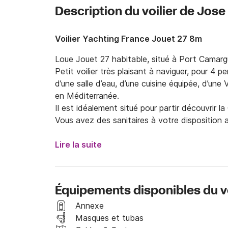
Description du voilier de Jose
Voilier Yachting France Jouet 27 8m
Loue Jouet 27 habitable, situé à Port Camargu
Petit voilier très plaisant à naviguer, pour 4 
d’une salle d’eau, d’une cuisine équipée, d’une
en Méditerranée.

Il est idéalement situé pour partir découvrir l
Vous avez des sanitaires à votre disposition ai
véhicule
Lire la suite
Équipements disponibles du vo
Annexe
Masques et tubas