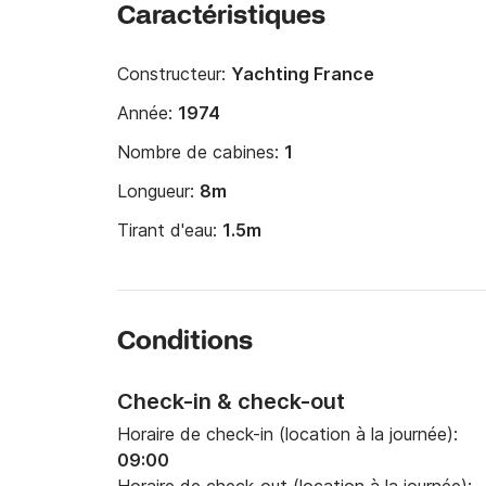
Caractéristiques
Constructeur:
Yachting France
Année:
1974
Nombre de cabines:
1
Longueur:
8m
Tirant d'eau:
1.5m
Conditions
Check-in & check-out
Horaire de check-in (location à la journée):
09:00