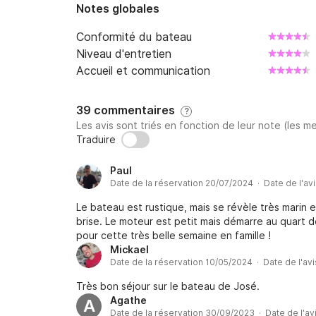
Notes globales
Conformité du bateau
Niveau d'entretien
Accueil et communication
39 commentaires
?
Les avis sont triés en fonction de leur note (les me
Traduire
Paul
Date de la réservation 20/07/2024 · Date de l'av
Le bateau est rustique, mais se révèle très marin et
brise. Le moteur est petit mais démarre au quart 
pour cette très belle semaine en famille !
Mickael
Date de la réservation 10/05/2024 · Date de l'av
Très bon séjour sur le bateau de José.
Agathe
A
Date de la réservation 30/09/2023 · Date de l'av