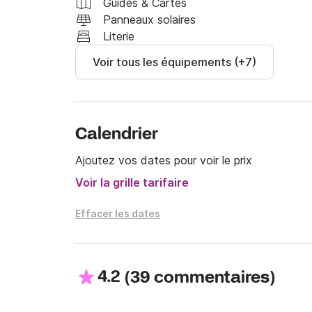
Guides & Cartes
Panneaux solaires
Literie
Voir tous les équipements (+7)
Calendrier
Ajoutez vos dates pour voir le prix
Voir la grille tarifaire
Effacer les dates
4.2
(
)
39 commentaires