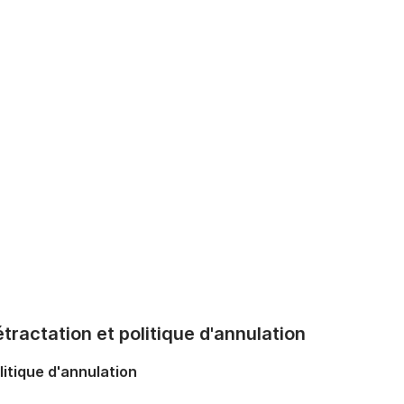
tractation et politique d'annulation
litique d'annulation