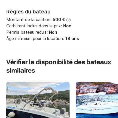
Règles du bateau
Montant de la caution:
500 €
?
Carburant inclus dans le prix:
Non
Permis bateau requis:
Non
Âge minimum pour la location:
18 ans
Vérifier la disponibilité des bateaux
similaires