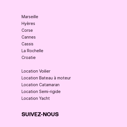
Marseille
Hyères
Corse
Cannes
Cassis
La Rochelle
Croatie
Location Voilier
Location Bateau à moteur
Location Catamaran
Location Semi-rigide
Location Yacht
SUIVEZ-NOUS