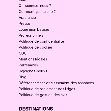
Qui sommes-nous ?
Comment ça marche ?
Assurance
Presse
Louer mon bateau
Professionnels
Politique de confidentialité
Politique de cookies
CGU
Mentions légales
Partenaires
Rejoignez-nous !
Blog
Référencement et classement des annonces
Politique de règlement des litiges
Politique de gestion des avis
DESTINATIONS