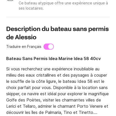
Ce bateau atypique offre une expérience unique à
ses locataires.
Description du bateau sans permis
de Alessio
Traduire en Français
Bateau Sans Permis Idea Marine Idea 58 40cv
Si vous recherchez une expérience inoubliable au 
milieu des eaux cristallines et des paysages à couper 
le souffle de la côte ligure, le bateau Idea 58 est le 
choix parfait pour vous. Disponible à la location sans 
skipper, ce navire est idéal pour explorer le magnifique 
Golfe des Poètes, visiter les charmantes villes de 
Lerici et Tellaro, admirer le charmant Porto Venere et 
découvrir les îles de Palmaria, Tino et Tinetto.
