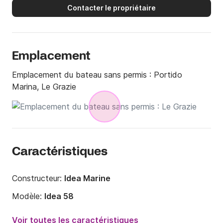
Contacter le propriétaire
Emplacement
Emplacement du bateau sans permis :
Portido
Marina, Le Grazie
Caractéristiques
Constructeur:
Idea Marine
Modèle:
Idea 58
Puissance moteur:
40cv
Voir toutes les caractéristiques