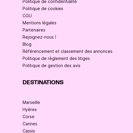
Politique de confidentialité
Politique de cookies
CGU
Mentions légales
Partenaires
Rejoignez-nous !
Blog
Référencement et classement des annonces
Politique de règlement des litiges
Politique de gestion des avis
DESTINATIONS
Marseille
Hyères
Corse
Cannes
Cassis