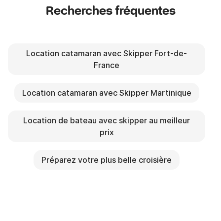
Recherches fréquentes
Location catamaran avec Skipper Fort-de-
France
Location catamaran avec Skipper Martinique
Location de bateau avec skipper au meilleur
prix
Préparez votre plus belle croisière