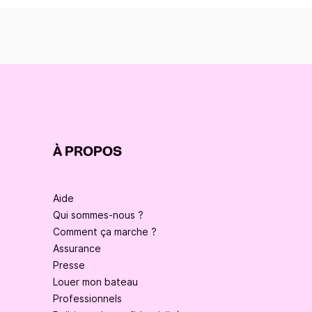
À PROPOS
Aide
Qui sommes-nous ?
Comment ça marche ?
Assurance
Presse
Louer mon bateau
Professionnels