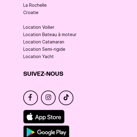
La Rochelle
Croatie
Location Voilier
Location Bateau à moteur
Location Catamaran
Location Semi-rigide
Location Yacht
SUIVEZ-NOUS