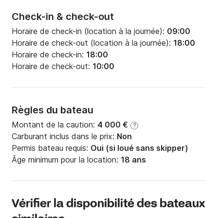
Check-in & check-out
Horaire de check-in (location à la journée):
09:00
Horaire de check-out (location à la journée):
18:00
Horaire de check-in:
18:00
Horaire de check-out:
10:00
Règles du bateau
Montant de la caution:
4 000 €
?
Carburant inclus dans le prix:
Non
Permis bateau requis:
Oui (si loué sans skipper)
Âge minimum pour la location:
18 ans
Vérifier la disponibilité des bateaux