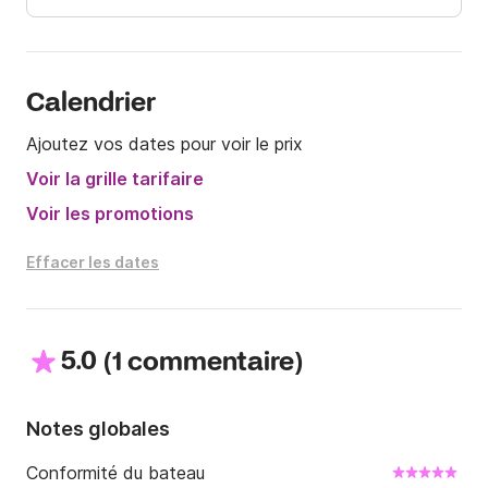
Calendrier
Ajoutez vos dates pour voir le prix
Voir la grille tarifaire
Voir les promotions
Effacer les dates
5.0
(
)
1 commentaire
Notes globales
Conformité du bateau