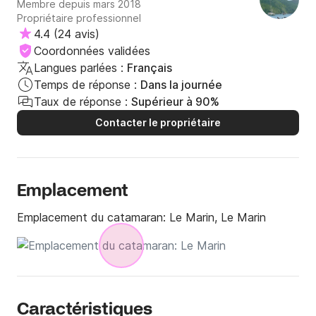
Membre depuis mars 2018
Propriétaire professionnel
4.4
(
24 avis
)
Coordonnées validées
Langues parlées :
Français
Temps de réponse :
Dans la journée
Taux de réponse :
Supérieur à 90%
Contacter le propriétaire
Emplacement
Emplacement du catamaran:
Le Marin, Le Marin
Caractéristiques