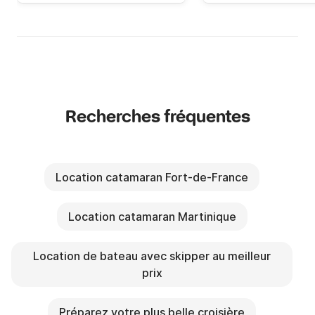
Recherches fréquentes
Location catamaran Fort-de-France
Location catamaran Martinique
Location de bateau avec skipper au meilleur
prix
Préparez votre plus belle croisière