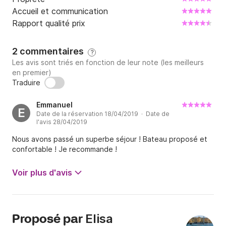
Accueil et communication
Rapport qualité prix
2 commentaires
?
Les avis sont triés en fonction de leur note (les meilleurs
en premier)
Traduire
Emmanuel
E
Date de la réservation 18/04/2019 · Date de
l'avis 28/04/2019
Nous avons passé un superbe séjour ! Bateau proposé et
confortable ! Je recommande !
Voir plus d'avis
Elisa
Proposé par