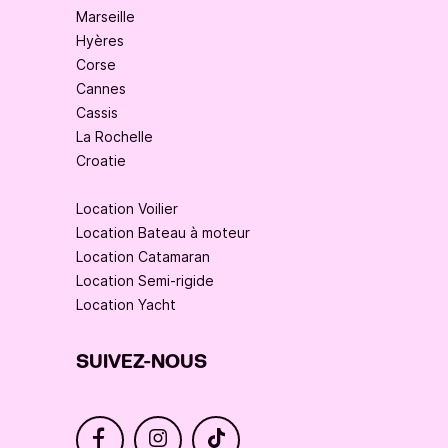
Marseille
Hyères
Corse
Cannes
Cassis
La Rochelle
Croatie
Location Voilier
Location Bateau à moteur
Location Catamaran
Location Semi-rigide
Location Yacht
SUIVEZ-NOUS