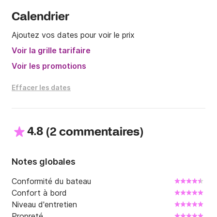
Calendrier
Ajoutez vos dates pour voir le prix
Voir la grille tarifaire
Voir les promotions
Effacer les dates
4.8
(
)
2 commentaires
Notes globales
Conformité du bateau
Confort à bord
Niveau d'entretien
Propreté