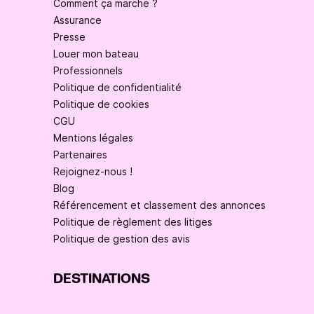
Comment ça marche ?
Assurance
Presse
Louer mon bateau
Professionnels
Politique de confidentialité
Politique de cookies
CGU
Mentions légales
Partenaires
Rejoignez-nous !
Blog
Référencement et classement des annonces
Politique de règlement des litiges
Politique de gestion des avis
DESTINATIONS