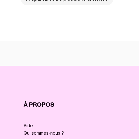
À PROPOS
Aide
Qui sommes-nous ?