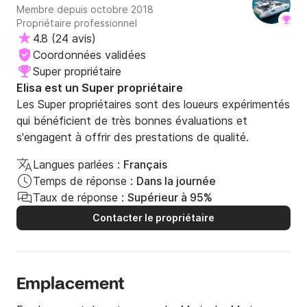
Membre depuis octobre 2018
Propriétaire professionnel
4.8
(
24 avis
)
Coordonnées validées
Super propriétaire
Elisa est un Super propriétaire
Les Super propriétaires sont des loueurs expérimentés
qui bénéficient de très bonnes évaluations et
s'engagent à offrir des prestations de qualité.
Langues parlées :
Français
Temps de réponse :
Dans la journée
Taux de réponse :
Supérieur à 95%
Contacter le propriétaire
Emplacement