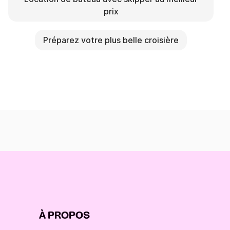
prix
Préparez votre plus belle croisière
À PROPOS