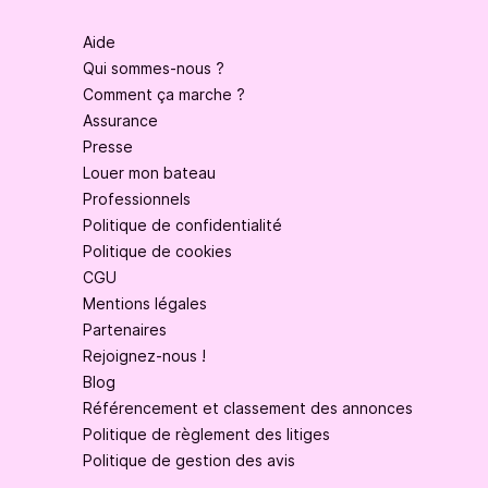
Aide
Qui sommes-nous ?
Comment ça marche ?
Assurance
Presse
Louer mon bateau
Professionnels
Politique de confidentialité
Politique de cookies
CGU
Mentions légales
Partenaires
Rejoignez-nous !
Blog
Référencement et classement des annonces
Politique de règlement des litiges
Politique de gestion des avis