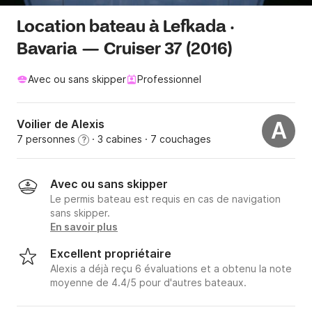
Location bateau à Lefkada ·
Bavaria — Cruiser 37 (2016)
Avec ou sans skipper
Professionnel
Voilier de Alexis
A
7 personnes
· 3 cabines
· 7 couchages
?
Avec ou sans skipper
Le permis bateau est requis en cas de navigation
sans skipper.
En savoir plus
Excellent propriétaire
Alexis a déjà reçu 6 évaluations et a obtenu la note
moyenne de 4.4/5 pour d'autres bateaux.