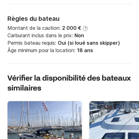
Règles du bateau
Montant de la caution:
2 000 €
?
Carburant inclus dans le prix:
Non
Permis bateau requis:
Oui (si loué sans skipper)
Âge minimum pour la location:
18 ans
Vérifier la disponibilité des bateaux
similaires