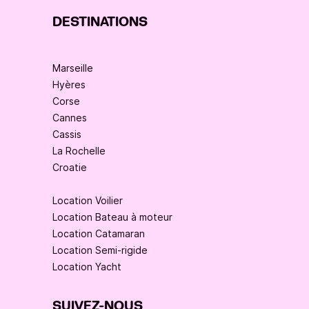
DESTINATIONS
Marseille
Hyères
Corse
Cannes
Cassis
La Rochelle
Croatie
Location Voilier
Location Bateau à moteur
Location Catamaran
Location Semi-rigide
Location Yacht
SUIVEZ-NOUS