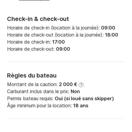
Check-in & check-out
Horaire de check-in (location à la journée):
09:00
Horaire de check-out (location à la journée):
18:00
Horaire de check-in:
17:00
Horaire de check-out:
09:00
Règles du bateau
Montant de la caution:
2 000 €
?
Carburant inclus dans le prix:
Non
Permis bateau requis:
Oui (si loué sans skipper)
Âge minimum pour la location:
18 ans