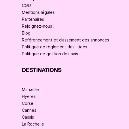
CGU
Mentions légales
Partenaires
Rejoignez-nous !
Blog
Référencement et classement des annonces
Politique de règlement des litiges
Politique de gestion des avis
DESTINATIONS
Marseille
Hyères
Corse
Cannes
Cassis
La Rochelle