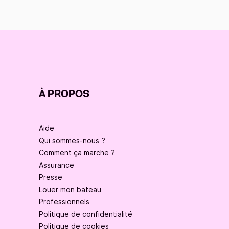
À PROPOS
Aide
Qui sommes-nous ?
Comment ça marche ?
Assurance
Presse
Louer mon bateau
Professionnels
Politique de confidentialité
Politique de cookies