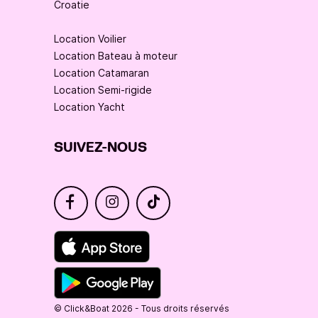
Croatie
Location Voilier
Location Bateau à moteur
Location Catamaran
Location Semi-rigide
Location Yacht
SUIVEZ-NOUS
© Click&Boat 2026 - Tous droits réservés