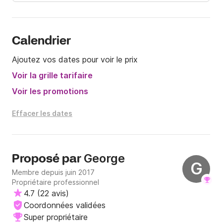
Calendrier
Ajoutez vos dates pour voir le prix
Voir la grille tarifaire
Voir les promotions
Effacer les dates
George
Proposé par
G
Membre depuis juin 2017
Propriétaire professionnel
4.7
(
22 avis
)
Coordonnées validées
Super propriétaire