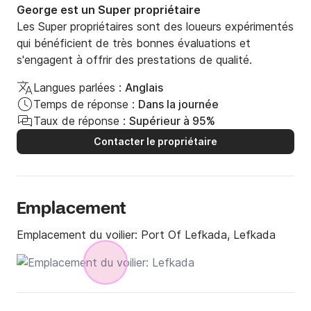
George est un Super propriétaire
Les Super propriétaires sont des loueurs expérimentés
qui bénéficient de très bonnes évaluations et
s'engagent à offrir des prestations de qualité.
Langues parlées :
Anglais
Temps de réponse :
Dans la journée
Taux de réponse :
Supérieur à 95%
Contacter le propriétaire
Emplacement
Emplacement du voilier:
Port Of Lefkada, Lefkada