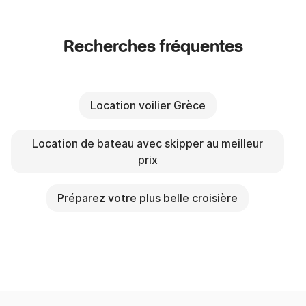
Recherches fréquentes
Location voilier Grèce
Location de bateau avec skipper au meilleur
prix
Préparez votre plus belle croisière