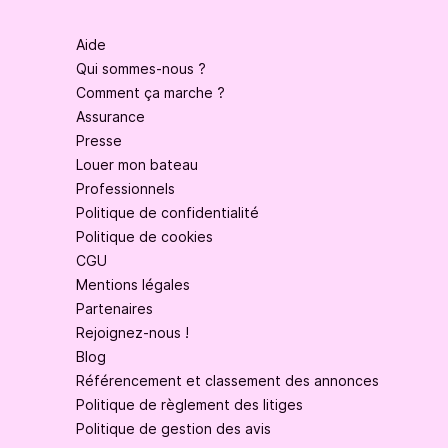
Aide
Qui sommes-nous ?
Comment ça marche ?
Assurance
Presse
Louer mon bateau
Professionnels
Politique de confidentialité
Politique de cookies
CGU
Mentions légales
Partenaires
Rejoignez-nous !
Blog
Référencement et classement des annonces
Politique de règlement des litiges
Politique de gestion des avis