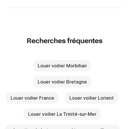
Recherches fréquentes
Louer voilier Morbihan
Louer voilier Bretagne
Louer voilier France
Louer voilier Lorient
Louer voilier La Trinité-sur-Mer