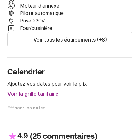
Moteur d'annexe
Pilote automatique
Prise 220V
Four/cuisinière
Voir tous les équipements (+8)
Calendrier
Ajoutez vos dates pour voir le prix
Voir la grille tarifaire
Effacer les dates
4.9
(
)
25 commentaires