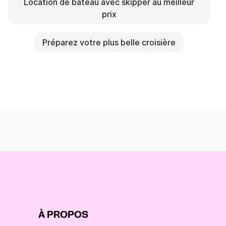
Location de bateau avec skipper au meilleur
prix
Préparez votre plus belle croisière
À PROPOS