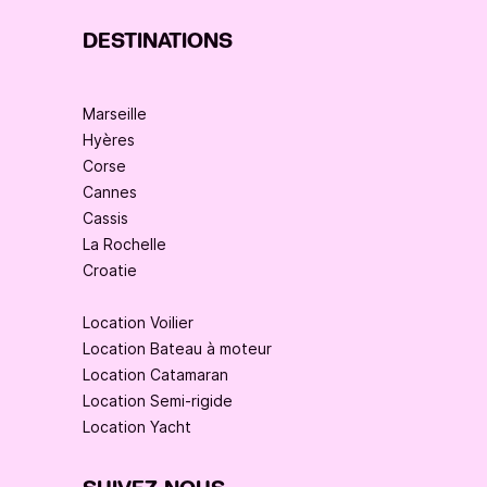
DESTINATIONS
Marseille
Hyères
Corse
Cannes
Cassis
La Rochelle
Croatie
Location Voilier
Location Bateau à moteur
Location Catamaran
Location Semi-rigide
Location Yacht