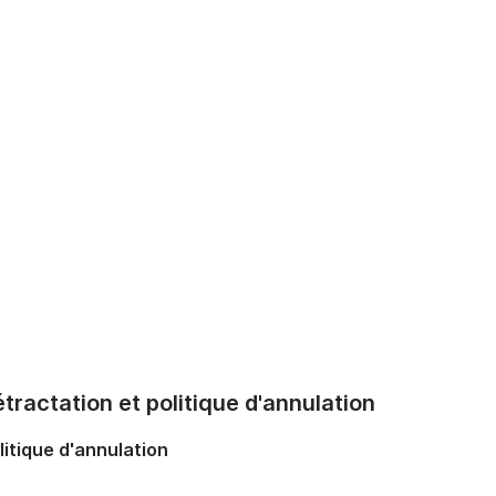
tractation et politique d'annulation
litique d'annulation