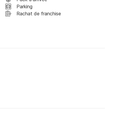
Parking
Rachat de franchise