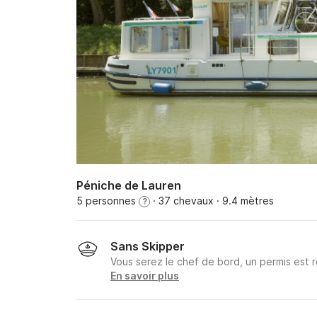
Péniche de Lauren
5 personnes
· 37 chevaux
· 9.4 mètres
?
Sans Skipper
Vous serez le chef de bord, un permis est r
En savoir plus