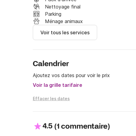
Nettoyage final
Parking
Ménage animaux
Voir tous les services
Calendrier
Ajoutez vos dates pour voir le prix
Voir la grille tarifaire
Effacer les dates
4.5
(
)
1 commentaire