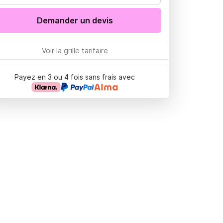
Demander un devis
Voir la grille tarifaire
Payez en 3 ou 4 fois sans frais avec