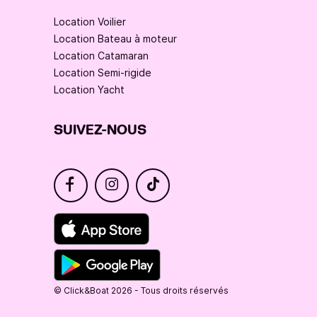
Location Voilier
Location Bateau à moteur
Location Catamaran
Location Semi-rigide
Location Yacht
SUIVEZ-NOUS
© Click&Boat 2026 - Tous droits réservés