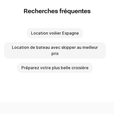
Recherches fréquentes
Location voilier Espagne
Location de bateau avec skipper au meilleur
prix
Préparez votre plus belle croisière