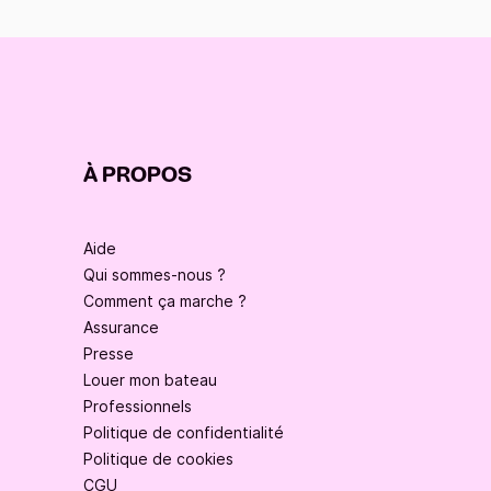
À PROPOS
Aide
Qui sommes-nous ?
Comment ça marche ?
Assurance
Presse
Louer mon bateau
Professionnels
Politique de confidentialité
Politique de cookies
CGU