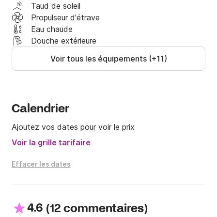
Taud de soleil
Propulseur d'étrave
Eau chaude
Douche extérieure
Voir tous les équipements (+11)
Calendrier
Ajoutez vos dates pour voir le prix
Voir la grille tarifaire
Effacer les dates
4.6
(
)
12 commentaires