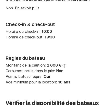
Non.
En savoir plus
Check-in & check-out
Horaire de check-in:
10:00
Horaire de check-out:
19:30
Règles du bateau
Montant de la caution:
2 000 €
?
Carburant inclus dans le prix:
Non
Permis bateau requis:
Oui
Âge minimum pour la location:
18 ans
Vérifier la disponibilité des bateaux