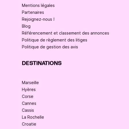
Mentions légales
Partenaires
Rejoignez-nous !
Blog
Référencement et classement des annonces
Politique de règlement des litiges
Politique de gestion des avis
DESTINATIONS
Marseille
Hyères
Corse
Cannes
Cassis
La Rochelle
Croatie