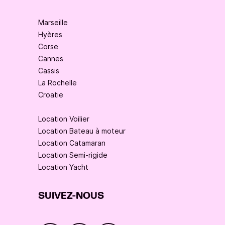
Marseille
Hyères
Corse
Cannes
Cassis
La Rochelle
Croatie
Location Voilier
Location Bateau à moteur
Location Catamaran
Location Semi-rigide
Location Yacht
SUIVEZ-NOUS