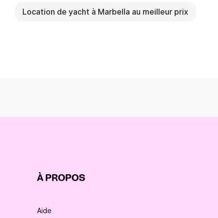
Location de yacht à Marbella au meilleur prix
À PROPOS
Aide