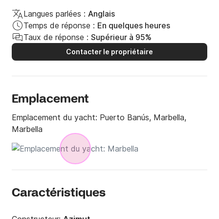
Langues parlées :
Anglais
Temps de réponse :
En quelques heures
Taux de réponse :
Supérieur à 95%
Contacter le propriétaire
Emplacement
Emplacement du yacht:
Puerto Banús, Marbella,
Marbella
Caractéristiques