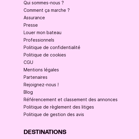
Qui sommes-nous ?
Comment ça marche ?
Assurance
Presse
Louer mon bateau
Professionnels
Politique de confidentialité
Politique de cookies
CGU
Mentions légales
Partenaires
Rejoignez-nous !
Blog
Référencement et classement des annonces
Politique de règlement des litiges
Politique de gestion des avis
DESTINATIONS