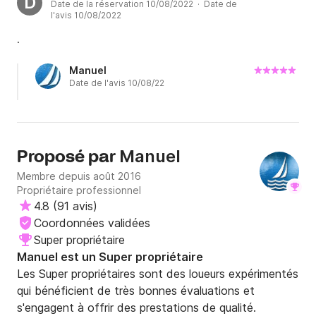
D
Date de la réservation 10/08/2022 · Date de
l'avis 10/08/2022
.
Manuel
Date de l'avis 10/08/22
Manuel
Proposé par
Membre depuis août 2016
Propriétaire professionnel
4.8
(
91 avis
)
Coordonnées validées
Super propriétaire
Manuel est un Super propriétaire
Les Super propriétaires sont des loueurs expérimentés
qui bénéficient de très bonnes évaluations et
s'engagent à offrir des prestations de qualité.