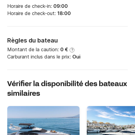
Horaire de check-in:
09:00
Horaire de check-out:
18:00
Règles du bateau
Montant de la caution:
0 €
?
Carburant inclus dans le prix:
Oui
Vérifier la disponibilité des bateaux
similaires