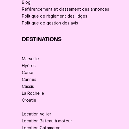
Blog
Référencement et classement des annonces
Politique de règlement des litiges
Politique de gestion des avis
DESTINATIONS
Marseille
Hyères
Corse
Cannes
Cassis
La Rochelle
Croatie
Location Voilier
Location Bateau à moteur
Location Catamaran