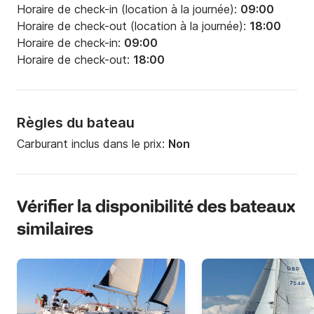
Horaire de check-in (location à la journée):
09:00
Horaire de check-out (location à la journée):
18:00
Horaire de check-in:
09:00
Horaire de check-out:
18:00
Règles du bateau
Carburant inclus dans le prix:
Non
Vérifier la disponibilité des bateaux
similaires