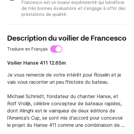
Francesco est un loueur expérimenté qui bénéficie
de très bonnes évaluations et s'engage à offrir des
prestations de qualité.
Description du voilier de Francesco
Traduire en Français
Voilier Hanse 411 12.65m
Je vous remercie de votre intérêt pour Roselin et je 
vais vous raconter un peu l'histoire du bateau.

Michael Schmidt, fondateur du chantier Hanse, et 
Rolf Vrolijk, célèbre concepteur de bateaux rapides, 
dont Alinghi est le vainqueur de deux éditions de 
l'America's Cup, se sont mis d'accord pour concevoir 
le projet du Hanse 411 comme une combinaison de 
lignes extrêmement élégantes et classiques, et d'un 