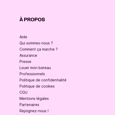
À PROPOS
Aide
Qui sommes-nous ?
Comment ça marche ?
Assurance
Presse
Louer mon bateau
Professionnels
Politique de confidentialité
Politique de cookies
CGU
Mentions légales
Partenaires
Rejoignez-nous !