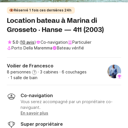
Réservé 1 fois ces dernières 24h
Location bateau à Marina di
Grosseto · Hanse — 411 (2003)
5.0
(
10 avis
)
Co-navigation
Particulier
Porto Della Maremma
Bateau vérifié
Voilier de Francesco
8 personnes
· 3 cabines
· 6 couchages
?
· 1 salle de bain
Co-navigation
Vous serez accompagné par un propriétaire co-
naviguant.
En savoir plus
Super propriétaire