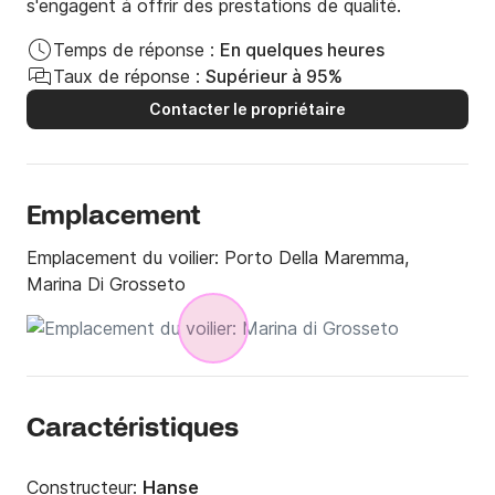
s'engagent à offrir des prestations de qualité.
Temps de réponse :
En quelques heures
Taux de réponse :
Supérieur à 95%
Contacter le propriétaire
Emplacement
Emplacement du voilier:
Porto Della Maremma,
Marina Di Grosseto
Caractéristiques
Constructeur:
Hanse