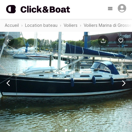
Accueil
Location bateau
Voiliers
Voiliers Marina di Gross