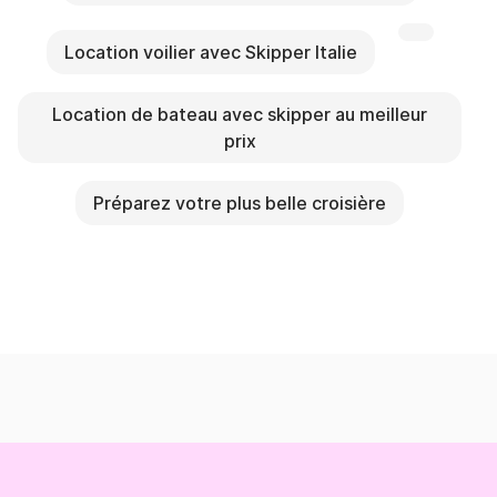
Location voilier avec Skipper Italie
Location de bateau avec skipper au meilleur
prix
Préparez votre plus belle croisière