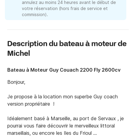
annulez au moins 24 heures avant le début de
votre réservation (hors frais de service et
commission).
Description du bateau à moteur de
Michel
Bateau à Moteur Guy Couach 2200 Fly 2600cv
Bonjour, 

Je propose à la location mon superbe Guy coach 
version propriétaire  ! 

Idéalement basé à Marseille, au port de Servaux , je 
pourrai vous faire découvrir le merveilleux littoral 
marseillais, ou encore les Iles du Frioul 
