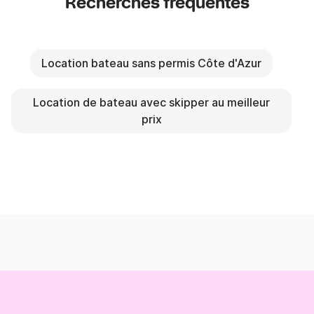
Recherches fréquentes
Location bateau sans permis Côte d'Azur
Location de bateau avec skipper au meilleur
prix