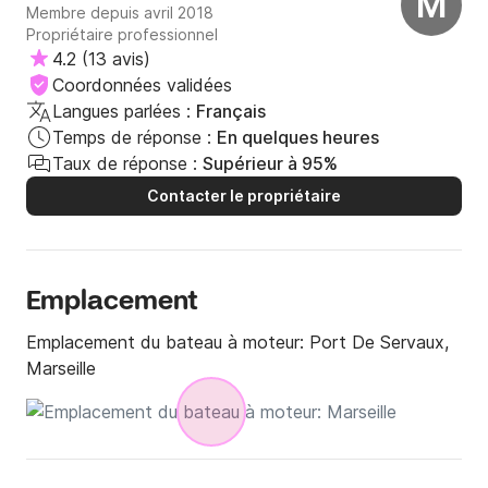
M
Membre depuis avril 2018
Propriétaire professionnel
4.2
(
13 avis
)
Coordonnées validées
Langues parlées :
Français
Temps de réponse :
En quelques heures
Taux de réponse :
Supérieur à 95%
Contacter le propriétaire
Emplacement
Emplacement du bateau à moteur:
Port De Servaux,
Marseille