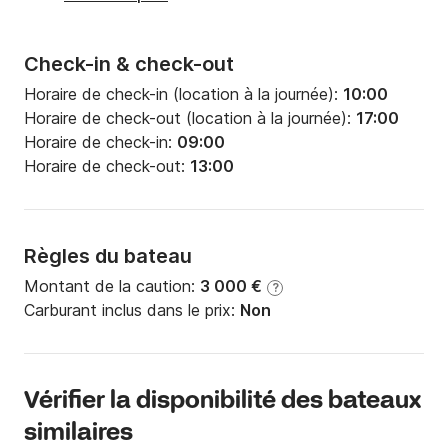
Check-in & check-out
Horaire de check-in (location à la journée):
10:00
Horaire de check-out (location à la journée):
17:00
Horaire de check-in:
09:00
Horaire de check-out:
13:00
Règles du bateau
Montant de la caution:
3 000 €
?
Carburant inclus dans le prix:
Non
Vérifier la disponibilité des bateaux
similaires