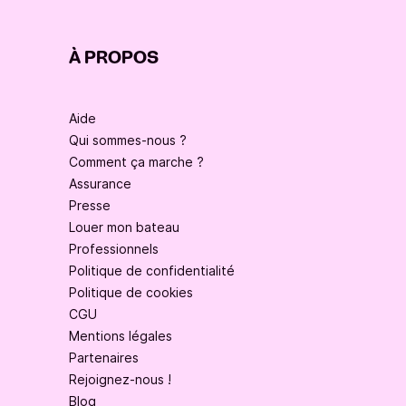
À PROPOS
Aide
Qui sommes-nous ?
Comment ça marche ?
Assurance
Presse
Louer mon bateau
Professionnels
Politique de confidentialité
Politique de cookies
CGU
Mentions légales
Partenaires
Rejoignez-nous !
Blog