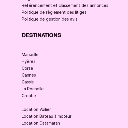
Référencement et classement des annonces
Politique de règlement des litiges
Politique de gestion des avis
DESTINATIONS
Marseille
Hyères
Corse
Cannes
Cassis
La Rochelle
Croatie
Location Voilier
Location Bateau à moteur
Location Catamaran