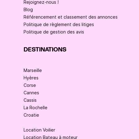
Rejoignez-nous !
Blog
Référencement et classement des annonces
Politique de règlement des litiges
Politique de gestion des avis
DESTINATIONS
Marseille
Hyères
Corse
Cannes
Cassis
La Rochelle
Croatie
Location Voilier
Location Bateau à moteur