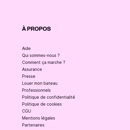
À PROPOS
Aide
Qui sommes-nous ?
Comment ça marche ?
Assurance
Presse
Louer mon bateau
Professionnels
Politique de confidentialité
Politique de cookies
CGU
Mentions légales
Partenaires