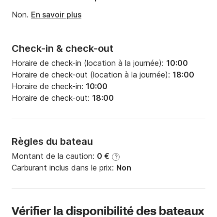
Non.
En savoir plus
Check-in & check-out
Horaire de check-in (location à la journée):
10:00
Horaire de check-out (location à la journée):
18:00
Horaire de check-in:
10:00
Horaire de check-out:
18:00
Règles du bateau
Montant de la caution:
0 €
?
Carburant inclus dans le prix:
Non
Vérifier la disponibilité des bateaux