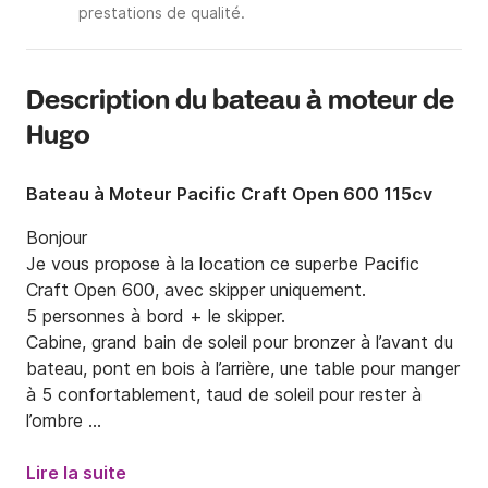
prestations de qualité.
Description du bateau à moteur de
Hugo
Bateau à Moteur Pacific Craft Open 600 115cv
Bonjour 

Je vous propose à la location ce superbe Pacific 
Craft Open 600, avec skipper uniquement. 

5 personnes à bord + le skipper. 

Cabine, grand bain de soleil pour bronzer à l’avant du 
bateau, pont en bois à l’arrière, une table pour manger 
à 5 confortablement, taud de soleil pour rester à 
l’ombre 

Barbecue et paddles en option disponible. 

Lire la suite