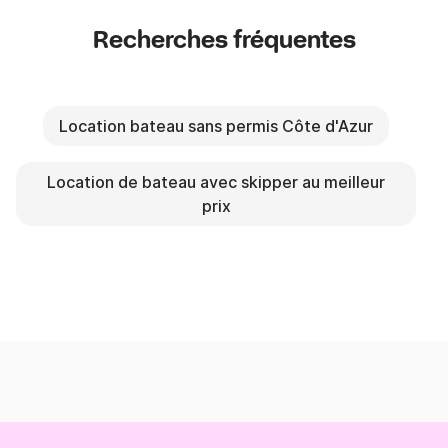
Recherches fréquentes
Location bateau sans permis Côte d'Azur
Location de bateau avec skipper au meilleur
prix