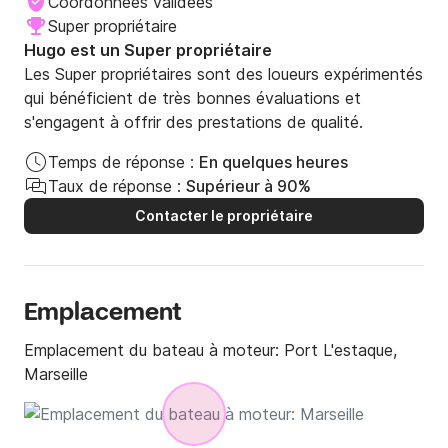
Coordonnées validées
Super propriétaire
Hugo est un Super propriétaire
Les Super propriétaires sont des loueurs expérimentés
qui bénéficient de très bonnes évaluations et
s'engagent à offrir des prestations de qualité.
Temps de réponse :
En quelques heures
Taux de réponse :
Supérieur à 90%
Contacter le propriétaire
Emplacement
Emplacement du bateau à moteur:
Port L'estaque,
Marseille