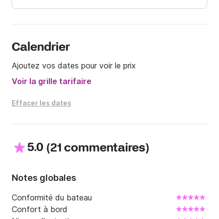
Calendrier
Ajoutez vos dates pour voir le prix
Voir la grille tarifaire
Effacer les dates
5.0
(
)
21 commentaires
Notes globales
Conformité du bateau
Confort à bord