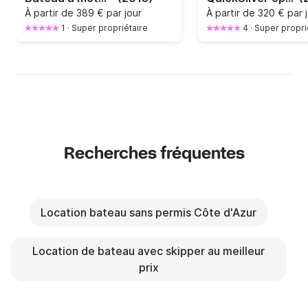
À partir de
389 € par jour
À partir de
320 € par 
1
·
Super propriétaire
4
·
Super propri
Recherches fréquentes
Location bateau sans permis Côte d'Azur
Location de bateau avec skipper au meilleur
prix