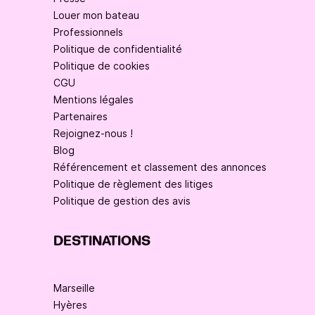
Louer mon bateau
Professionnels
Politique de confidentialité
Politique de cookies
CGU
Mentions légales
Partenaires
Rejoignez-nous !
Blog
Référencement et classement des annonces
Politique de règlement des litiges
Politique de gestion des avis
DESTINATIONS
Marseille
Hyères