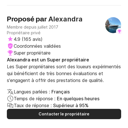
Alexandra
Proposé par
Membre depuis juillet 2017
Propriétaire privé
4.9
(
165 avis
)
Coordonnées validées
Super propriétaire
Alexandra est un Super propriétaire
Les Super propriétaires sont des loueurs expérimentés
qui bénéficient de très bonnes évaluations et
s'engagent à offrir des prestations de qualité.
Langues parlées :
Français
Temps de réponse :
En quelques heures
Taux de réponse :
Supérieur à 95%
Contacter le propriétaire