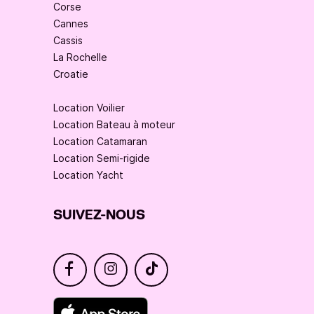
Corse
Cannes
Cassis
La Rochelle
Croatie
Location Voilier
Location Bateau à moteur
Location Catamaran
Location Semi-rigide
Location Yacht
SUIVEZ-NOUS