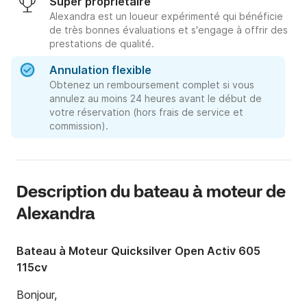
Super propriétaire
Alexandra est un loueur expérimenté qui bénéficie
de très bonnes évaluations et s'engage à offrir des
prestations de qualité.
Annulation flexible
Obtenez un remboursement complet si vous
annulez au moins 24 heures avant le début de
votre réservation (hors frais de service et
commission).
Description du bateau à moteur de
Alexandra
Bateau à Moteur Quicksilver Open Activ 605
115cv
Bonjour,
