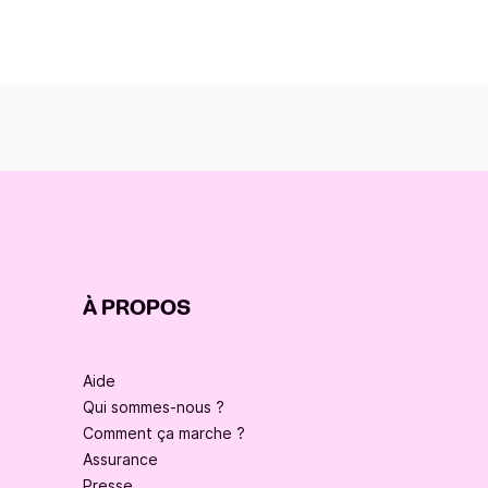
À PROPOS
Aide
Qui sommes-nous ?
Comment ça marche ?
Assurance
Presse