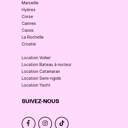
Marseille
Hyères
Corse
Cannes
Cassis
La Rochelle
Croatie
Location Voilier
Location Bateau à moteur
Location Catamaran
Location Semi-rigide
Location Yacht
SUIVEZ-NOUS