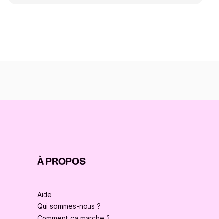
À PROPOS
Aide
Qui sommes-nous ?
Comment ça marche ?