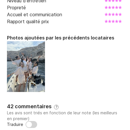
Niveau d'entretien
Propreté
Accueil et communication
Rapport qualité prix
Photos ajoutées par les précédents locataires
42 commentaires
?
Les avis sont triés en fonction de leur note (les meilleurs
en premier)
Traduire