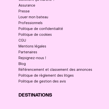
Assurance
Presse
Louer mon bateau
Professionnels
Politique de confidentialité
Politique de cookies
CGU
Mentions légales
Partenaires
Rejoignez-nous !
Blog
Référencement et classement des annonces
Politique de règlement des litiges
Politique de gestion des avis
DESTINATIONS