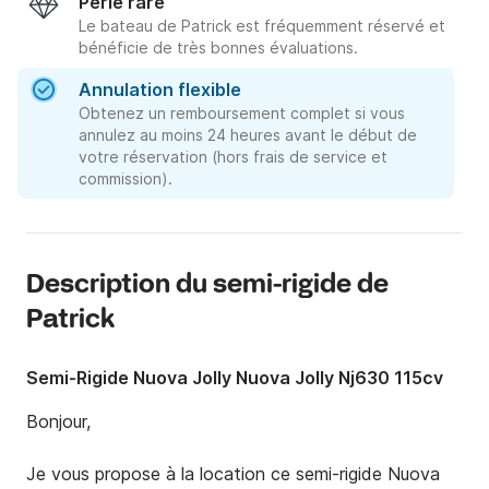
Perle rare
Le bateau de Patrick est fréquemment réservé et
bénéficie de très bonnes évaluations.
Annulation flexible
Obtenez un remboursement complet si vous
annulez au moins 24 heures avant le début de
votre réservation (hors frais de service et
commission).
Description du semi-rigide de
Patrick
Semi-Rigide Nuova Jolly Nuova Jolly Nj630 115cv
Bonjour,

Je vous propose à la location ce semi-rigide Nuova 