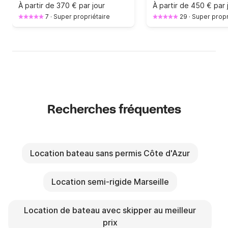
À partir de
370 € par jour
À partir de
450 € par 
7
·
Super propriétaire
29
·
Super propr
Recherches fréquentes
Location bateau sans permis Côte d'Azur
Location semi-rigide Marseille
Location de bateau avec skipper au meilleur
prix