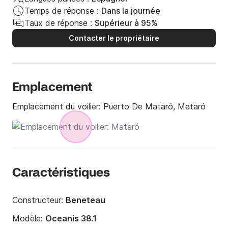
Temps de réponse :
Dans la journée
Taux de réponse :
Supérieur à 95%
Contacter le propriétaire
Emplacement
Emplacement du voilier:
Puerto De Mataró, Mataró
Caractéristiques
Constructeur:
Beneteau
Modèle:
Oceanis 38.1