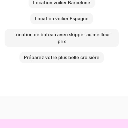
Location voilier Barcelone
Location voilier Espagne
Location de bateau avec skipper au meilleur
prix
Préparez votre plus belle croisière