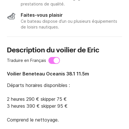
prestations de qualité.
Faites-vous plaisir
Ce bateau dispose d’un ou plusieurs équipements
de loisirs nautiques.
Description du voilier de Eric
Traduire en Français
Voilier Beneteau Oceanis 38.1 11.5m
Départs horaires disponibles :

2 heures 290 € skipper 75 €

3 heures 390 € skipper 95 €

Comprend le nettoyage.
