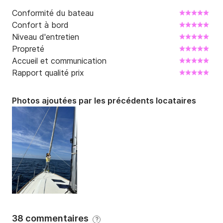
Conformité du bateau
Confort à bord
Niveau d'entretien
Propreté
Accueil et communication
Rapport qualité prix
Photos ajoutées par les précédents locataires
38 commentaires
?