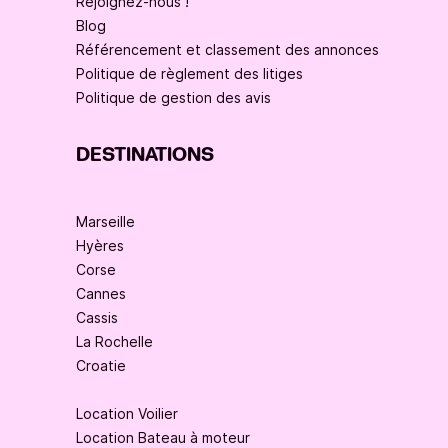
Rejoignez-nous !
Blog
Référencement et classement des annonces
Politique de règlement des litiges
Politique de gestion des avis
DESTINATIONS
Marseille
Hyères
Corse
Cannes
Cassis
La Rochelle
Croatie
Location Voilier
Location Bateau à moteur