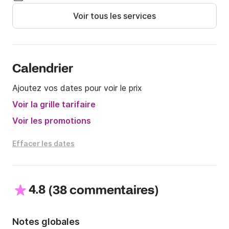
Voir tous les services
Calendrier
Ajoutez vos dates pour voir le prix
Voir la grille tarifaire
Voir les promotions
Effacer les dates
4.8
(
)
38 commentaires
Notes globales