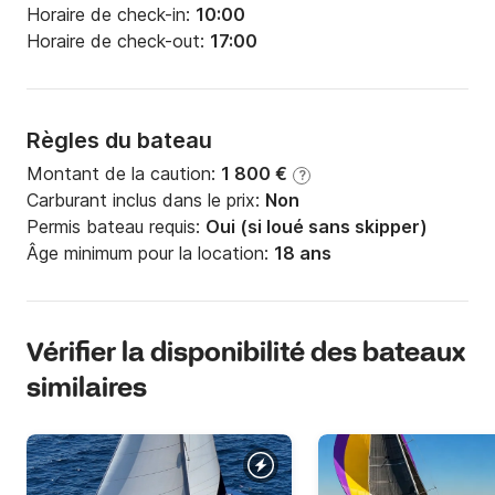
Horaire de check-in:
10:00
Horaire de check-out:
17:00
Règles du bateau
Montant de la caution:
1 800 €
?
Carburant inclus dans le prix:
Non
Permis bateau requis:
Oui (si loué sans skipper)
Âge minimum pour la location:
18 ans
Vérifier la disponibilité des bateaux
similaires