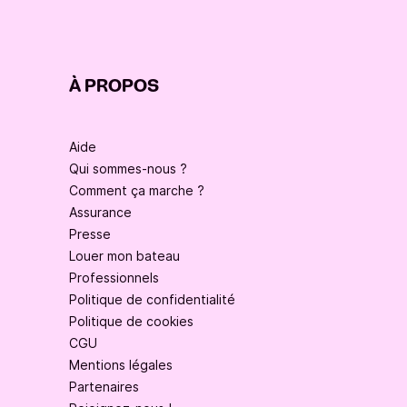
À PROPOS
Aide
Qui sommes-nous ?
Comment ça marche ?
Assurance
Presse
Louer mon bateau
Professionnels
Politique de confidentialité
Politique de cookies
CGU
Mentions légales
Partenaires