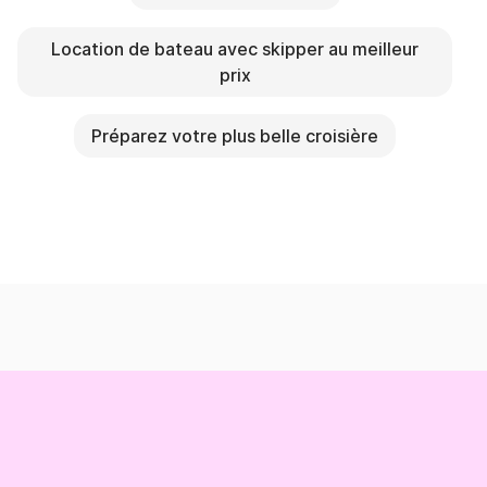
Location de bateau avec skipper au meilleur
prix
Préparez votre plus belle croisière