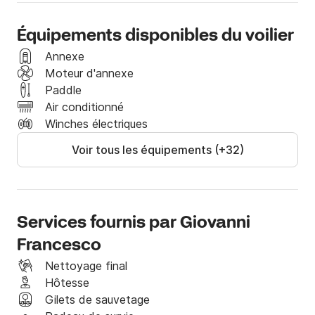
Équipements disponibles du voilier
Annexe
Moteur d'annexe
Paddle
Air conditionné
Winches électriques
Voir tous les équipements (+32)
Services fournis par Giovanni
Francesco
Nettoyage final
Hôtesse
Gilets de sauvetage