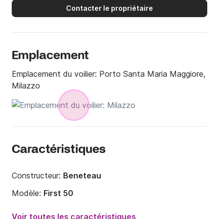
Contacter le propriétaire
Emplacement
Emplacement du voilier:
Porto Santa Maria Maggiore,
Milazzo
Caractéristiques
Constructeur:
Beneteau
Modèle:
First 50
Année:
2010
Voir toutes les caractéristiques