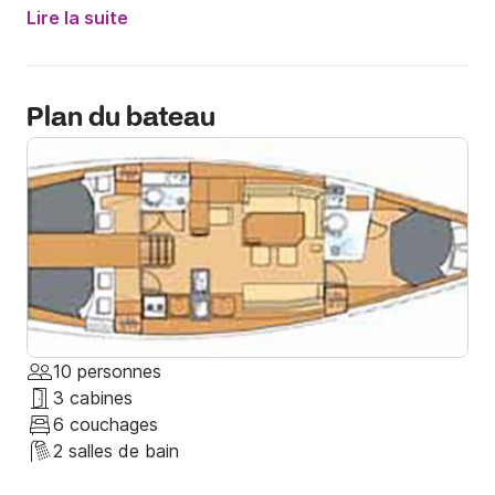
Lire la suite
Plan du bateau
10 personnes
3 cabines
6 couchages
2 salles de bain