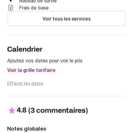
Radeau de survie
Frais de base
Voir tous les services
Calendrier
Ajoutez vos dates pour voir le prix
Voir la grille tarifaire
Effacer les dates
4.8
(
)
3 commentaires
Notes globales