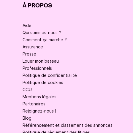
À PROPOS
Aide
Qui sommes-nous ?
Comment ça marche ?
Assurance
Presse
Louer mon bateau
Professionnels
Politique de confidentialité
Politique de cookies
CGU
Mentions légales
Partenaires
Rejoignez-nous !
Blog
Référencement et classement des annonces
Politique de règlement des litiges