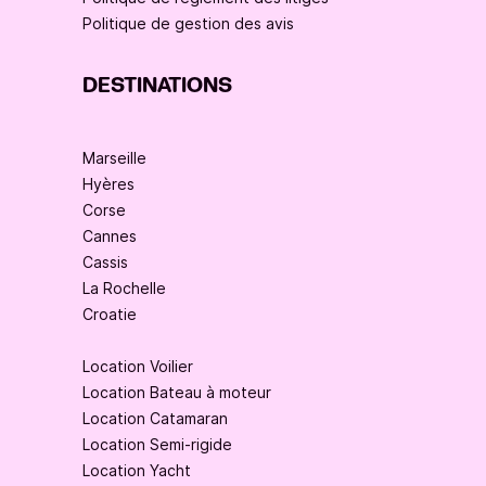
Politique de gestion des avis
DESTINATIONS
Marseille
Hyères
Corse
Cannes
Cassis
La Rochelle
Croatie
Location Voilier
Location Bateau à moteur
Location Catamaran
Location Semi-rigide
Location Yacht