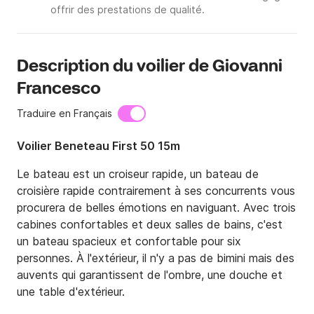
offrir des prestations de qualité.
Description du voilier de Giovanni
Francesco
Traduire en Français
Voilier Beneteau First 50 15m
Le bateau est un croiseur rapide, un bateau de 
croisière rapide contrairement à ses concurrents vous 
procurera de belles émotions en naviguant. Avec trois 
cabines confortables et deux salles de bains, c'est 
un bateau spacieux et confortable pour six 
personnes. À l'extérieur, il n'y a pas de bimini mais des 
auvents qui garantissent de l'ombre, une douche et 
une table d'extérieur.