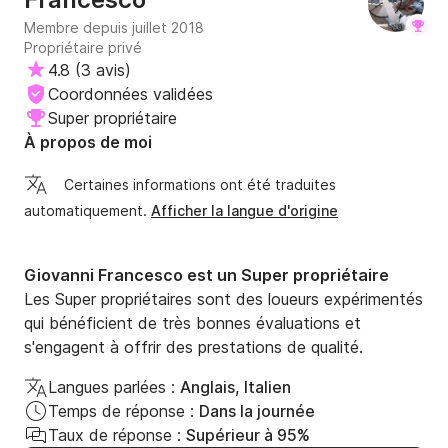
Membre depuis juillet 2018
Propriétaire privé
4.8
(
3 avis
)
Coordonnées validées
Super propriétaire
À propos de moi
Certaines informations ont été traduites
automatiquement.
Afficher la langue d'origine
Giovanni Francesco est un Super propriétaire
Les Super propriétaires sont des loueurs expérimentés
qui bénéficient de très bonnes évaluations et
s'engagent à offrir des prestations de qualité.
Langues parlées :
Anglais, Italien
Temps de réponse :
Dans la journée
Taux de réponse :
Supérieur à 95%