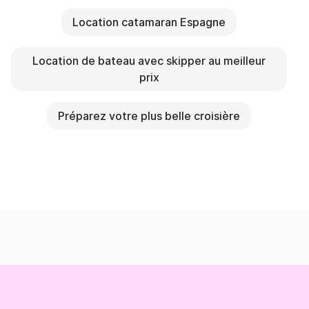
Location catamaran Espagne
Location de bateau avec skipper au meilleur
prix
Préparez votre plus belle croisière