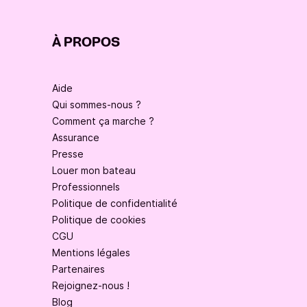
À PROPOS
Aide
Qui sommes-nous ?
Comment ça marche ?
Assurance
Presse
Louer mon bateau
Professionnels
Politique de confidentialité
Politique de cookies
CGU
Mentions légales
Partenaires
Rejoignez-nous !
Blog