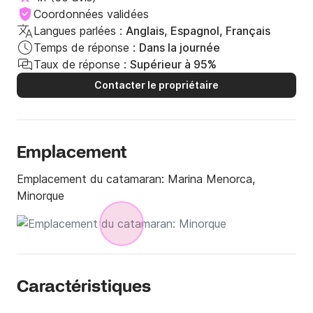
Coordonnées validées
Langues parlées :
Anglais, Espagnol, Français
Temps de réponse :
Dans la journée
Taux de réponse :
Supérieur à 95%
Contacter le propriétaire
Emplacement
Emplacement du catamaran:
Marina Menorca,
Minorque
Caractéristiques