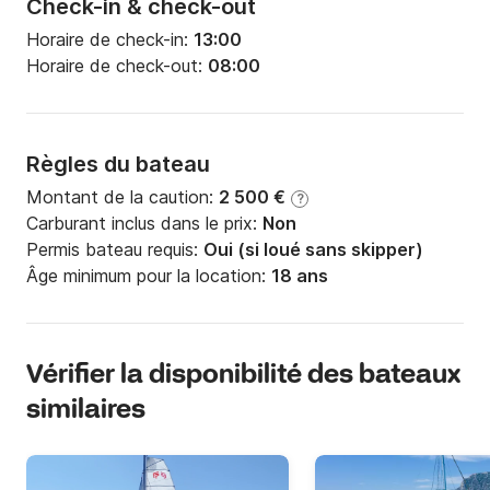
Check-in & check-out
Horaire de check-in:
13:00
Horaire de check-out:
08:00
Règles du bateau
Montant de la caution:
2 500 €
?
Carburant inclus dans le prix:
Non
Permis bateau requis:
Oui (si loué sans skipper)
Âge minimum pour la location:
18 ans
Vérifier la disponibilité des bateaux
similaires