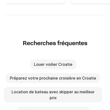
Recherches fréquentes
Louer voilier Croatie
Préparez votre prochaine croisière en Croatie
Location de bateau avec skipper au meilleur
prix