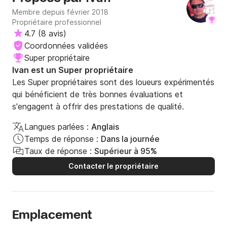
Membre depuis février 2018
Propriétaire professionnel
4.7
(
8 avis
)
Coordonnées validées
Super propriétaire
Ivan est un Super propriétaire
Les Super propriétaires sont des loueurs expérimentés
qui bénéficient de très bonnes évaluations et
s'engagent à offrir des prestations de qualité.
Langues parlées :
Anglais
Temps de réponse :
Dans la journée
Taux de réponse :
Supérieur à 95%
Contacter le propriétaire
Emplacement