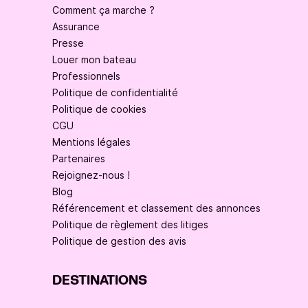
Comment ça marche ?
Assurance
Presse
Louer mon bateau
Professionnels
Politique de confidentialité
Politique de cookies
CGU
Mentions légales
Partenaires
Rejoignez-nous !
Blog
Référencement et classement des annonces
Politique de règlement des litiges
Politique de gestion des avis
DESTINATIONS