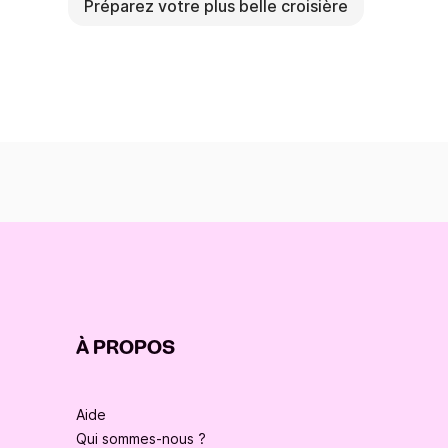
Préparez votre plus belle croisière
À PROPOS
Aide
Qui sommes-nous ?