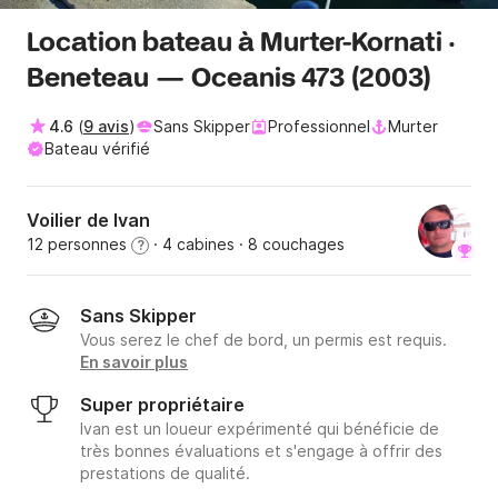
Location bateau à Murter-Kornati ·
Beneteau — Oceanis 473 (2003)
4.6
(
9 avis
)
Sans Skipper
Professionnel
Murter
Bateau vérifié
Voilier de Ivan
12 personnes
· 4 cabines
· 8 couchages
?
Sans Skipper
Vous serez le chef de bord, un permis est requis.
En savoir plus
Super propriétaire
Ivan est un loueur expérimenté qui bénéficie de
très bonnes évaluations et s'engage à offrir des
prestations de qualité.