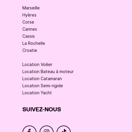
Marseille
Hyères
Corse
Cannes
Cassis
La Rochelle
Croatie
Location Voilier
Location Bateau à moteur
Location Catamaran
Location Semi-rigide
Location Yacht
SUIVEZ-NOUS