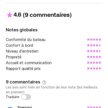
4.6
(
)
9 commentaires
Notes globales
Conformité du bateau
Confort à bord
Niveau d'entretien
Propreté
Accueil et communication
Rapport qualité prix
9 commentaires
?
Les avis sont triés en fonction de leur note (les meilleurs
en premier)
Traduire
Somogyi