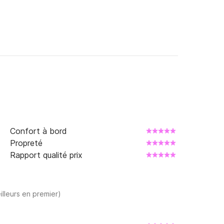
Confort à bord
Propreté
Rapport qualité prix
illeurs en premier)