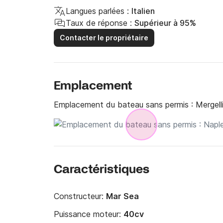
Langues parlées :
Italien
Taux de réponse :
Supérieur à 95%
Contacter le propriétaire
Emplacement
Emplacement du bateau sans permis :
Mergell
Caractéristiques
Constructeur:
Mar Sea
Puissance moteur:
40cv