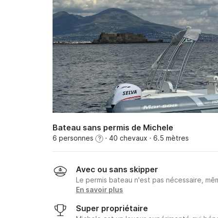
Bateau sans permis de Michele
6 personnes
· 40 chevaux
· 6.5 mètres
?
Avec ou sans skipper
Le permis bateau n'est pas nécessaire, mêm
En savoir plus
Super propriétaire