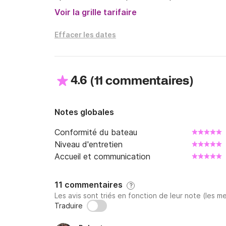
Voir la grille tarifaire
Effacer les dates
4.6
(
)
11 commentaires
Notes globales
Conformité du bateau
Niveau d'entretien
Accueil et communication
11 commentaires
?
Les avis sont triés en fonction de leur note (les me
Traduire