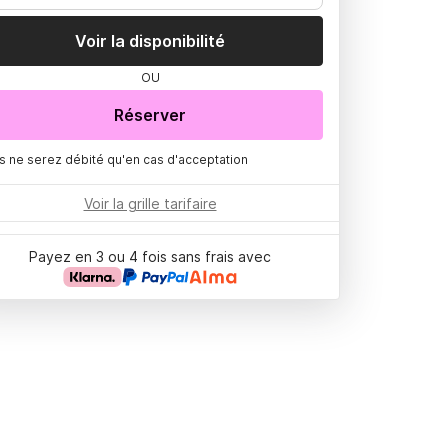
Voir la disponibilité
OU
Réserver
s ne serez débité qu'en cas d'acceptation
Voir la grille tarifaire
Payez en 3 ou 4 fois sans frais avec