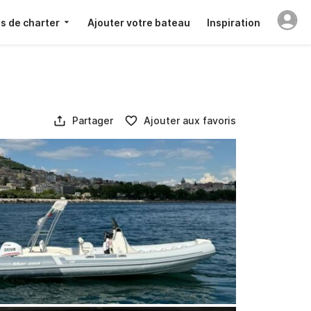
s de charter
Ajouter votre bateau
Inspiration
Partager
Ajouter aux favoris