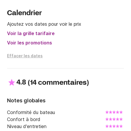
Calendrier
Ajoutez vos dates pour voir le prix
Voir la grille tarifaire
Voir les promotions
Effacer les dates
4.8
(
)
14 commentaires
Notes globales
Conformité du bateau
Confort à bord
Niveau d'entretien