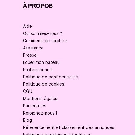
À PROPOS
Aide
Qui sommes-nous ?
Comment ça marche ?
Assurance
Presse
Louer mon bateau
Professionnels
Politique de confidentialité
Politique de cookies
CGU
Mentions légales
Partenaires
Rejoignez-nous !
Blog
Référencement et classement des annonces
Politique de règlement des litiges