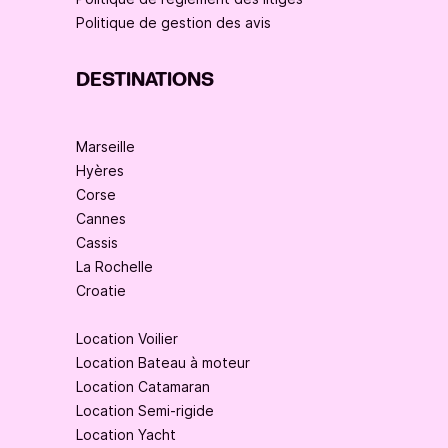
Politique de gestion des avis
DESTINATIONS
Marseille
Hyères
Corse
Cannes
Cassis
La Rochelle
Croatie
Location Voilier
Location Bateau à moteur
Location Catamaran
Location Semi-rigide
Location Yacht