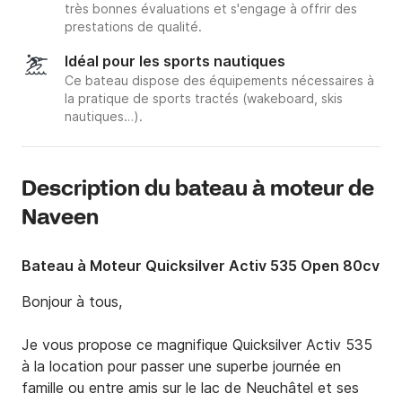
très bonnes évaluations et s'engage à offrir des
prestations de qualité.
Idéal pour les sports nautiques
Ce bateau dispose des équipements nécessaires à
la pratique de sports tractés (wakeboard, skis
nautiques…).
Description du bateau à moteur de
Naveen
Bateau à Moteur Quicksilver Activ 535 Open 80cv
Bonjour à tous, 

Je vous propose ce magnifique Quicksilver Activ 535 
à la location pour passer une superbe journée en 
famille ou entre amis sur le lac de Neuchâtel et ses 