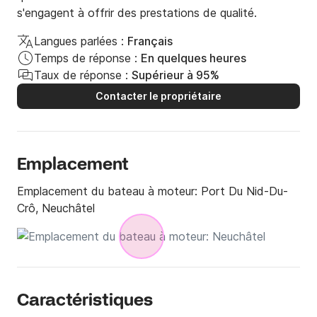
s'engagent à offrir des prestations de qualité.
Langues parlées :
Français
Temps de réponse :
En quelques heures
Taux de réponse :
Supérieur à 95%
Contacter le propriétaire
Emplacement
Emplacement du bateau à moteur:
Port Du Nid-Du-
Crô, Neuchâtel
Caractéristiques