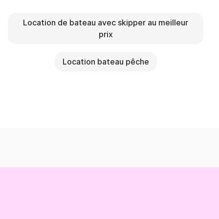
Location de bateau avec skipper au meilleur
prix
Location bateau pêche