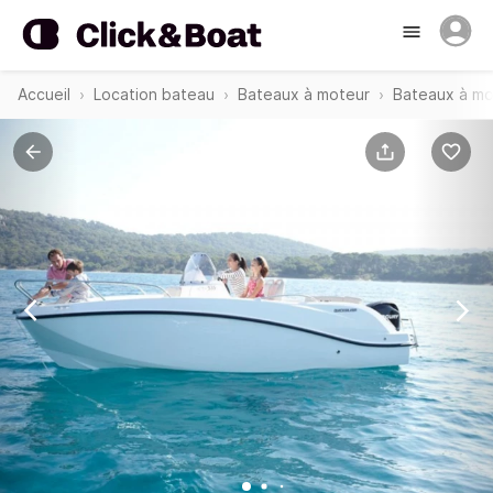
Accueil
Location bateau
Bateaux à moteur
Bateaux à mo