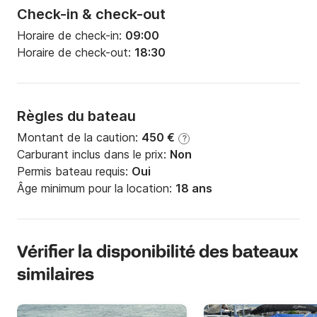
Check-in & check-out
Horaire de check-in:
09:00
Horaire de check-out:
18:30
Règles du bateau
Montant de la caution:
450 €
?
Carburant inclus dans le prix:
Non
Permis bateau requis:
Oui
Âge minimum pour la location:
18 ans
Vérifier la disponibilité des bateaux
similaires