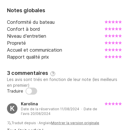
Notes globales
Conformité du bateau
Confort à bord
Niveau d'entretien
Propreté
Accueil et communication
Rapport qualité prix
3 commentaires
?
Les avis sont triés en fonction de leur note (les meilleurs
en premier)
Traduire
Karolina
K
Date de la réservation 11/08/2024 · Date de
l'avis 20/08/2024
Traduit depuis : Anglais
Montrer la version originale