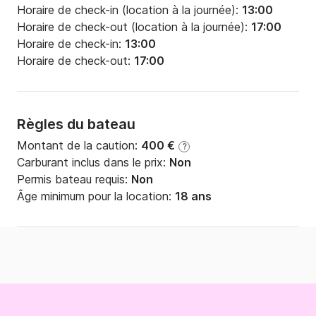
Horaire de check-in (location à la journée):
13:00
Horaire de check-out (location à la journée):
17:00
Horaire de check-in:
13:00
Horaire de check-out:
17:00
Règles du bateau
Montant de la caution:
400 €
?
Carburant inclus dans le prix:
Non
Permis bateau requis:
Non
Âge minimum pour la location:
18 ans