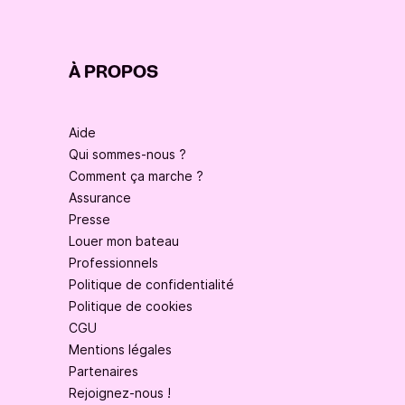
À PROPOS
Aide
Qui sommes-nous ?
Comment ça marche ?
Assurance
Presse
Louer mon bateau
Professionnels
Politique de confidentialité
Politique de cookies
CGU
Mentions légales
Partenaires
Rejoignez-nous !