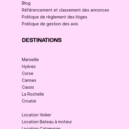
Blog
Référencement et classement des annonces
Politique de règlement des litiges
Politique de gestion des avis
DESTINATIONS
Marseille
Hyères
Corse
Cannes
Cassis
La Rochelle
Croatie
Location Voilier
Location Bateau à moteur
Location Catamaran