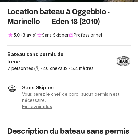
Location bateau à Oggebbio ·
Marinello — Eden 18 (2010)
5.0
(
3 avis
)
Sans Skipper
Professionnel
Bateau sans permis de
Irene
7 personnes
· 40 chevaux
· 5.4 mètres
?
Sans Skipper
Vous serez le chef de bord, aucun permis n'est
nécessaire.
En savoir plus
Description du bateau sans permis