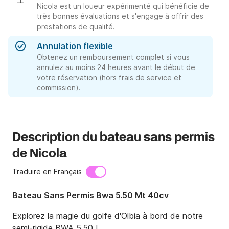
Nicola est un loueur expérimenté qui bénéficie de
très bonnes évaluations et s'engage à offrir des
prestations de qualité.
Annulation flexible
Obtenez un remboursement complet si vous
annulez au moins 24 heures avant le début de
votre réservation (hors frais de service et
commission).
Description du bateau sans permis
de Nicola
Traduire en Français
Bateau Sans Permis Bwa 5.50 Mt 40cv
Explorez la magie du golfe d'Olbia à bord de notre 
semi-rigide BWA 5.50 !
