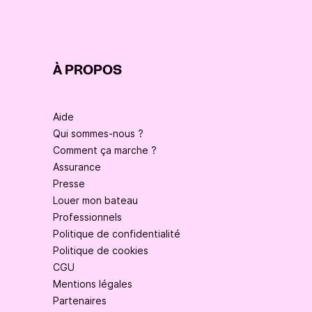
À PROPOS
Aide
Qui sommes-nous ?
Comment ça marche ?
Assurance
Presse
Louer mon bateau
Professionnels
Politique de confidentialité
Politique de cookies
CGU
Mentions légales
Partenaires