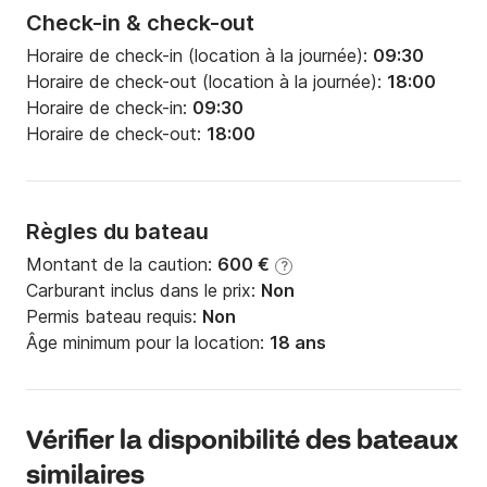
Check-in & check-out
Horaire de check-in (location à la journée):
09:30
Horaire de check-out (location à la journée):
18:00
Horaire de check-in:
09:30
Horaire de check-out:
18:00
Règles du bateau
Montant de la caution:
600 €
?
Carburant inclus dans le prix:
Non
Permis bateau requis:
Non
Âge minimum pour la location:
18 ans
Vérifier la disponibilité des bateaux
similaires