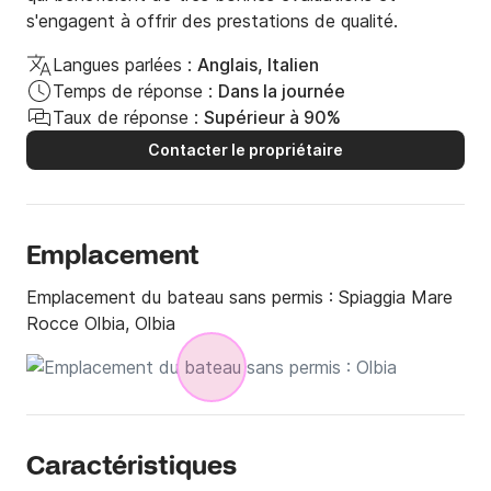
s'engagent à offrir des prestations de qualité.
Langues parlées :
Anglais, Italien
Temps de réponse :
Dans la journée
Taux de réponse :
Supérieur à 90%
Contacter le propriétaire
Emplacement
Emplacement du bateau sans permis :
Spiaggia Mare
Rocce Olbia, Olbia
Caractéristiques