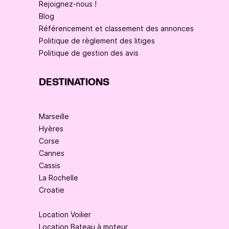
Rejoignez-nous !
Blog
Référencement et classement des annonces
Politique de règlement des litiges
Politique de gestion des avis
DESTINATIONS
Marseille
Hyères
Corse
Cannes
Cassis
La Rochelle
Croatie
Location Voilier
Location Bateau à moteur