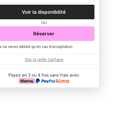
Voir la disponibilité
OU
Réserver
s ne serez débité qu'en cas d'acceptation
Voir la grille tarifaire
Payez en 3 ou 4 fois sans frais avec