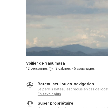
Voilier de Yasumasa
12 personnes
· 3 cabines
· 5 couchages
?
Bateau seul ou co-navigation
Le permis bateau est requis en cas de loca
En savoir plus
Super propriétaire