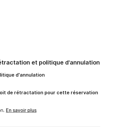
tractation et politique d'annulation
litique d'annulation
oit de rétractation pour cette réservation
n.
En savoir plus