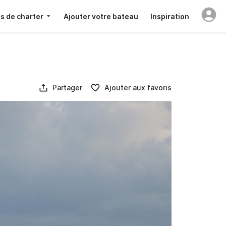
s de charter
Ajouter votre bateau
Inspiration
Partager
Ajouter aux favoris