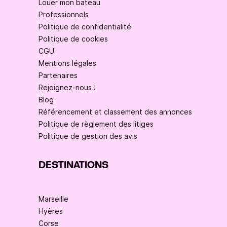
Louer mon bateau
Professionnels
Politique de confidentialité
Politique de cookies
CGU
Mentions légales
Partenaires
Rejoignez-nous !
Blog
Référencement et classement des annonces
Politique de règlement des litiges
Politique de gestion des avis
DESTINATIONS
Marseille
Hyères
Corse