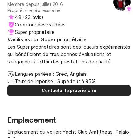
Membre depuis juillet 2016
Propriétaire professionnel
4.8
(
23 avis
)
Coordonnées validées
Super propriétaire
Vasilis est un Super propriétaire
Les Super propriétaires sont des loueurs expérimentés
qui bénéficient de très bonnes évaluations et
s'engagent à offrir des prestations de qualité.
Langues parlées :
Grec, Anglais
Taux de réponse :
Supérieur à 95%
Contacter le propriétaire
Emplacement
Emplacement du voilier:
Yacht Club Amfitheas, Palaio