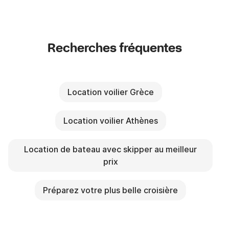
Recherches fréquentes
Location voilier Grèce
Location voilier Athènes
Location de bateau avec skipper au meilleur
prix
Préparez votre plus belle croisière