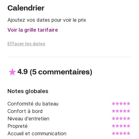
Calendrier
NOUS CONTACTER avant toute réservation
Ajoutez vos dates pour voir le prix
Voir la grille tarifaire
Effacer les dates
4.9
(
)
5 commentaires
Notes globales
Conformité du bateau
Confort à bord
Niveau d'entretien
Propreté
Accueil et communication