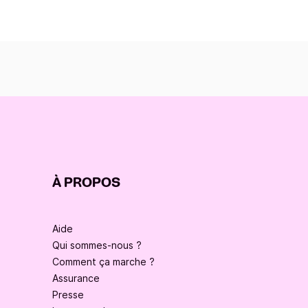
À PROPOS
Aide
Qui sommes-nous ?
Comment ça marche ?
Assurance
Presse