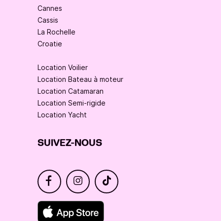
Cannes
Cassis
La Rochelle
Croatie
Location Voilier
Location Bateau à moteur
Location Catamaran
Location Semi-rigide
Location Yacht
SUIVEZ-NOUS