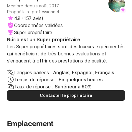
Membre depuis août 2017
Propriétaire professionnel
4.8
(
157 avis
)
Coordonnées validées
Super propriétaire
Núria est un Super propriétaire
Les Super propriétaires sont des loueurs expérimentés
qui bénéficient de très bonnes évaluations et
s'engagent à offrir des prestations de qualité.
Langues parlées :
Anglais, Espagnol, Français
Temps de réponse :
En quelques heures
Taux de réponse :
Supérieur à 90%
Contacter le propriétaire
Emplacement