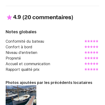
4.9
(
)
20 commentaires
Notes globales
Conformité du bateau
Confort à bord
Niveau d'entretien
Propreté
Accueil et communication
Rapport qualité prix
Photos ajoutées par les précédents locataires