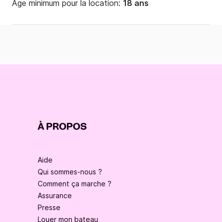
Âge minimum pour la location:
18 ans
À PROPOS
Aide
Qui sommes-nous ?
Comment ça marche ?
Assurance
Presse
Louer mon bateau