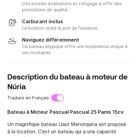
très bonnes évaluations et s'engage à offrir des
prestations de qualité.
Carburant inclus
La location inclut le prix de l'essence.
Naviguez différemment
Ce bateau atypique offre une expérience unique à
ses locataires.
Description du bateau à moteur de
Núria
Traduire en Français
Bateau à Moteur Pascual Pascual 25 Pams 15cv
Un magnifique bateau Llaut Menorquina est proposé 
à la location. C'est un bateau qui a une capacité 