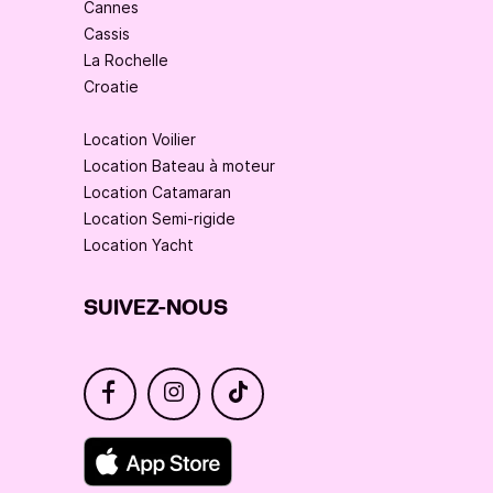
Cannes
Cassis
La Rochelle
Croatie
Location Voilier
Location Bateau à moteur
Location Catamaran
Location Semi-rigide
Location Yacht
SUIVEZ-NOUS