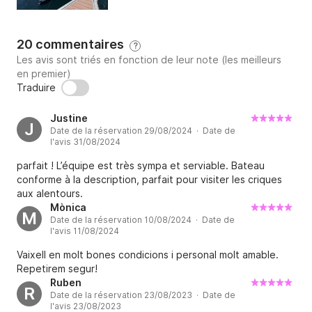
20 commentaires
?
Les avis sont triés en fonction de leur note (les meilleurs
en premier)
Traduire
Justine
J
Date de la réservation 29/08/2024 · Date de
l'avis 31/08/2024
parfait ! L’équipe est très sympa et serviable. Bateau
conforme à la description, parfait pour visiter les criques
aux alentours.
Mònica
M
Date de la réservation 10/08/2024 · Date de
l'avis 11/08/2024
Vaixell en molt bones condicions i personal molt amable.
Repetirem segur!
Ruben
R
Date de la réservation 23/08/2023 · Date de
l'avis 23/08/2023