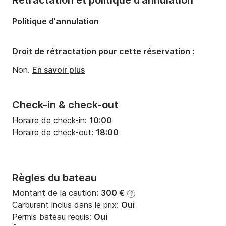
Rétractation et politique d'annulation
Politique d'annulation
Droit de rétractation pour cette réservation :
Non.
En savoir plus
Check-in & check-out
Horaire de check-in:
10:00
Horaire de check-out:
18:00
Règles du bateau
Montant de la caution:
300 €
?
Carburant inclus dans le prix:
Oui
Permis bateau requis:
Oui