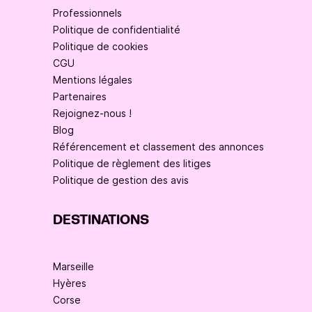
Professionnels
Politique de confidentialité
Politique de cookies
CGU
Mentions légales
Partenaires
Rejoignez-nous !
Blog
Référencement et classement des annonces
Politique de règlement des litiges
Politique de gestion des avis
DESTINATIONS
Marseille
Hyères
Corse