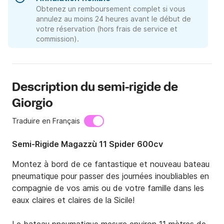
Obtenez un remboursement complet si vous
annulez au moins 24 heures avant le début de
votre réservation (hors frais de service et
commission).
Description du semi-rigide de
Giorgio
Traduire en Français
Semi-Rigide Magazzù 11 Spider 600cv
Montez à bord de ce fantastique et nouveau bateau 
pneumatique pour passer des journées inoubliables en 
compagnie de vos amis ou de votre famille dans les 
eaux claires et claires de la Sicile!
