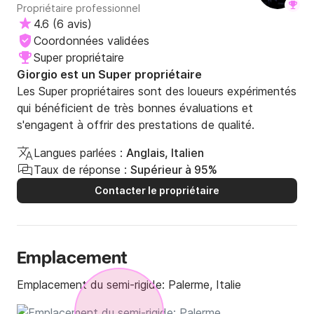
Propriétaire professionnel
4.6
(
6 avis
)
Coordonnées validées
Super propriétaire
Giorgio est un Super propriétaire
Les Super propriétaires sont des loueurs expérimentés
qui bénéficient de très bonnes évaluations et
s'engagent à offrir des prestations de qualité.
Langues parlées :
Anglais, Italien
Taux de réponse :
Supérieur à 95%
Contacter le propriétaire
Emplacement
Emplacement du semi-rigide:
Palerme, Italie