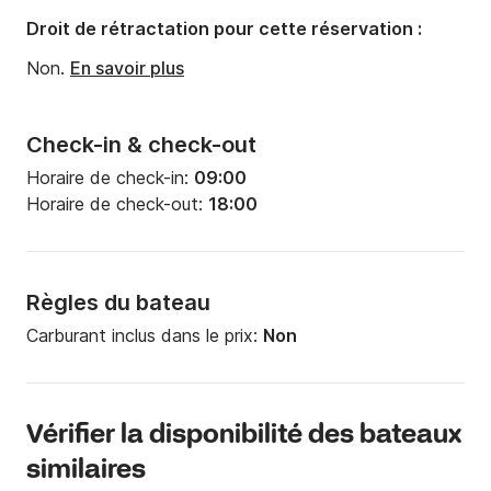
Droit de rétractation pour cette réservation :
Non.
En savoir plus
Check-in & check-out
Horaire de check-in:
09:00
Horaire de check-out:
18:00
Règles du bateau
Carburant inclus dans le prix:
Non
Vérifier la disponibilité des bateaux
similaires