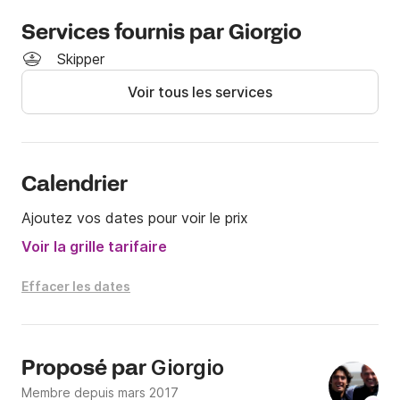
plus d'informations!
Services fournis par Giorgio
Skipper
Voir tous les services
Calendrier
Ajoutez vos dates pour voir le prix
Voir la grille tarifaire
Effacer les dates
Giorgio
Proposé par
Membre depuis mars 2017