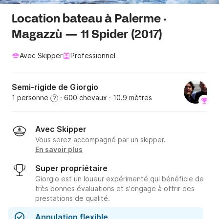
Location bateau à Palerme ·
Magazzù — 11 Spider (2017)
Avec Skipper
Professionnel
Semi-rigide de Giorgio
1 personne
· 600 chevaux
· 10.9 mètres
?
Avec Skipper
Vous serez accompagné par un skipper.
En savoir plus
Super propriétaire
Giorgio est un loueur expérimenté qui bénéficie de
très bonnes évaluations et s'engage à offrir des
prestations de qualité.
Annulation flexible