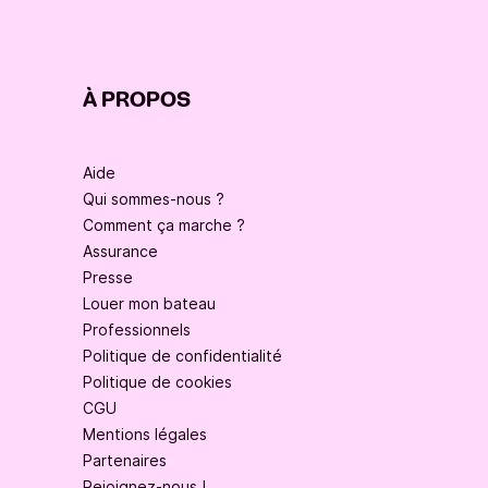
À PROPOS
Aide
Qui sommes-nous ?
Comment ça marche ?
Assurance
Presse
Louer mon bateau
Professionnels
Politique de confidentialité
Politique de cookies
CGU
Mentions légales
Partenaires
Rejoignez-nous !