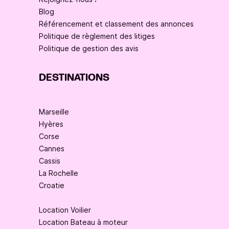
Blog
Référencement et classement des annonces
Politique de règlement des litiges
Politique de gestion des avis
DESTINATIONS
Marseille
Hyères
Corse
Cannes
Cassis
La Rochelle
Croatie
Location Voilier
Location Bateau à moteur