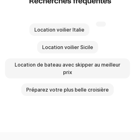
Recherches fréquentes
Location voilier Italie
Location voilier Sicile
Location de bateau avec skipper au meilleur
prix
Préparez votre plus belle croisière