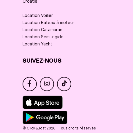
Croatie
Location Voilier
Location Bateau à moteur
Location Catamaran
Location Semi-rigide
Location Yacht
SUIVEZ-NOUS
© Click&Boat 2026 - Tous droits réservés