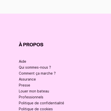
À PROPOS
Aide
Qui sommes-nous ?
Comment ça marche ?
Assurance
Presse
Louer mon bateau
Professionnels
Politique de confidentialité
Politique de cookies