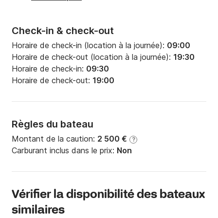
Check-in & check-out
Horaire de check-in (location à la journée):
09:00
Horaire de check-out (location à la journée):
19:30
Horaire de check-in:
09:30
Horaire de check-out:
19:00
Règles du bateau
Montant de la caution:
2 500 €
?
Carburant inclus dans le prix:
Non
Vérifier la disponibilité des bateaux
similaires