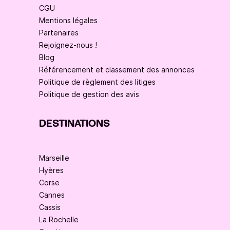
CGU
Mentions légales
Partenaires
Rejoignez-nous !
Blog
Référencement et classement des annonces
Politique de règlement des litiges
Politique de gestion des avis
DESTINATIONS
Marseille
Hyères
Corse
Cannes
Cassis
La Rochelle