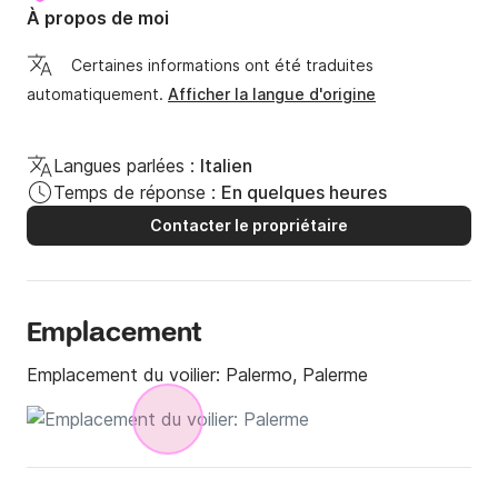
À propos de moi
Certaines informations ont été traduites
automatiquement.
Afficher la langue d'origine
Langues parlées :
Italien
Temps de réponse :
En quelques heures
Contacter le propriétaire
Emplacement
Emplacement du voilier:
Palermo, Palerme