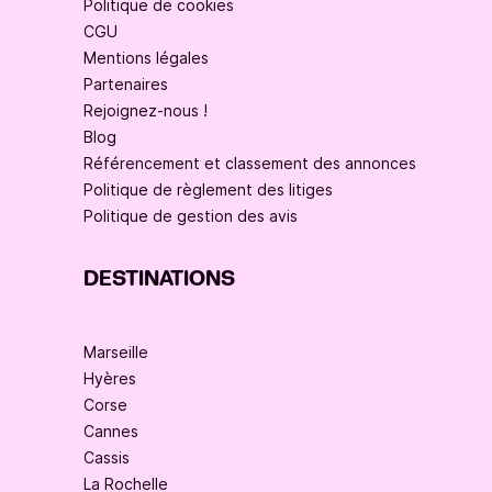
Politique de cookies
CGU
Mentions légales
Partenaires
Rejoignez-nous !
Blog
Référencement et classement des annonces
Politique de règlement des litiges
Politique de gestion des avis
DESTINATIONS
Marseille
Hyères
Corse
Cannes
Cassis
La Rochelle