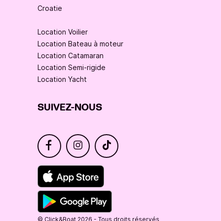
Croatie
Location Voilier
Location Bateau à moteur
Location Catamaran
Location Semi-rigide
Location Yacht
SUIVEZ-NOUS
© Click&Boat 2026 - Tous droits réservés