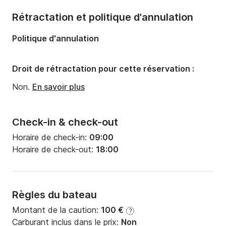
Nombre de cabines:
1
Rétractation et politique d'annulation
Politique d'annulation
Droit de rétractation pour cette réservation :
Non.
En savoir plus
Check-in & check-out
Horaire de check-in:
09:00
Horaire de check-out:
18:00
Règles du bateau
Montant de la caution:
100 €
?
Carburant inclus dans le prix:
Non