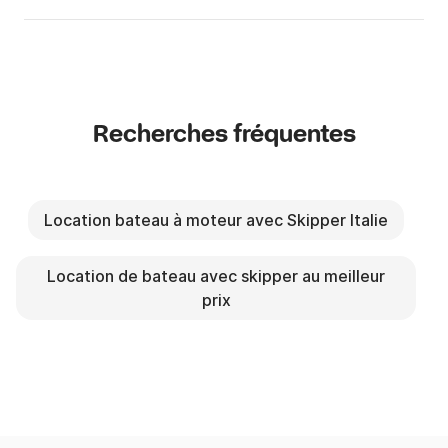
Recherches fréquentes
Location bateau à moteur avec Skipper Italie
Location de bateau avec skipper au meilleur
prix