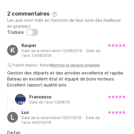
2 commentaires
?
Les avis sont triés en fonction de leur note (les meilleurs
en premier)
Traduire
Kacper
K
Date de la réservation 13/08/2019 · Date de
l'avis 13/08/2019
Traduit depuis : Italien
Montrer la version originale
Gestion des départs et des arrivées excellente et rapide.
Bateau en excellent état et équipé de bons moteurs.
Excellent rapport qualité-prix.
Francesco
Date de l'avis 13/08/19
Luc
L
Date de la réservation 12/07/2018 · Date de
l'avis 16/07/2018
Parfait