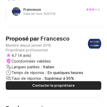
Francesco
Date de l'avis 16/07/18
Francesco
Proposé par
Membre depuis janvier 2018
Propriétaire professionnel
4.7
(
4 avis
)
Coordonnées validées
Langues parlées :
Italien
Temps de réponse :
En quelques heures
Taux de réponse :
Supérieur à 95%
Contacter le propriétaire