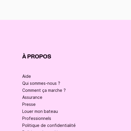
À PROPOS
Aide
Qui sommes-nous ?
Comment ça marche ?
Assurance
Presse
Louer mon bateau
Professionnels
Politique de confidentialité