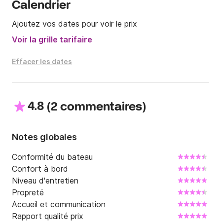
Calendrier
Ajoutez vos dates pour voir le prix
Voir la grille tarifaire
Effacer les dates
4.8
(
)
2 commentaires
Notes globales
Conformité du bateau
Confort à bord
Niveau d'entretien
Propreté
Accueil et communication
Rapport qualité prix