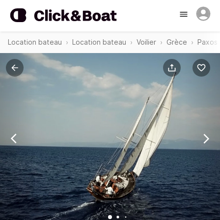
Location bateau
Location bateau
Voilier
Grèce
Paxos