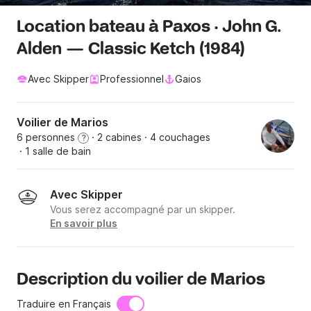
Location bateau à Paxos · John G.
Alden — Classic Ketch (1984)
Avec Skipper
Professionnel
Gaios
Voilier de Marios
6 personnes
· 2 cabines
· 4 couchages
?
· 1 salle de bain
Avec Skipper
Vous serez accompagné par un skipper.
En savoir plus
Description du voilier de Marios
Traduire en Français