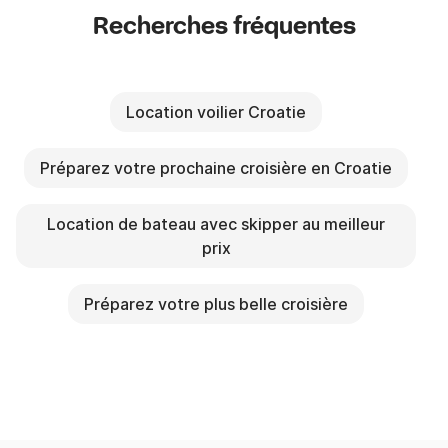
Recherches fréquentes
Location voilier Croatie
Préparez votre prochaine croisière en Croatie
Location de bateau avec skipper au meilleur
prix
Préparez votre plus belle croisière