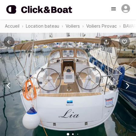
Accueil
Location bateau
Voiliers
Voiliers Pirovac
BAVAR