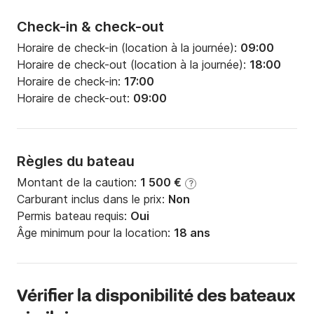
Check-in & check-out
Horaire de check-in (location à la journée):
09:00
Horaire de check-out (location à la journée):
18:00
Horaire de check-in:
17:00
Horaire de check-out:
09:00
Règles du bateau
Montant de la caution:
1 500 €
?
Carburant inclus dans le prix:
Non
Permis bateau requis:
Oui
Âge minimum pour la location:
18 ans
Vérifier la disponibilité des bateaux