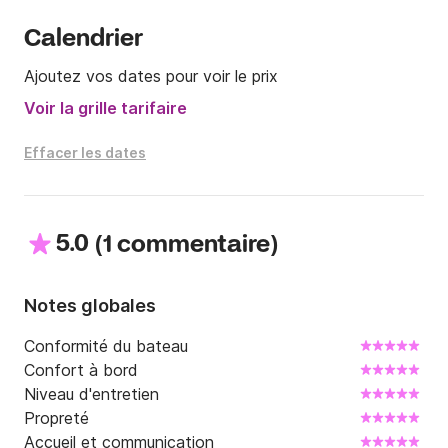
Calendrier
Ajoutez vos dates pour voir le prix
Voir la grille tarifaire
Effacer les dates
5.0
(
)
1 commentaire
Notes globales
Conformité du bateau
Confort à bord
Niveau d'entretien
Propreté
Accueil et communication