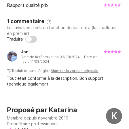
Rapport qualité prix
1 commentaire
?
Les avis sont triés en fonction de leur note (les meilleurs
en premier)
Traduire
Jan
Date de la réservation 03/08/2024 · Date de
l'avis 11/08/2024
Traduit depuis : Anglais
Montrer la version originale
Tout était conforme à la description. Bon support
technique également.
Katarina
Proposé par
K
Membre depuis novembre 2016
Propriétaire professionnel