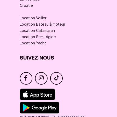
Croatie
Location Voilier
Location Bateau à moteur
Location Catamaran
Location Semi-rigide
Location Yacht
SUIVEZ-NOUS