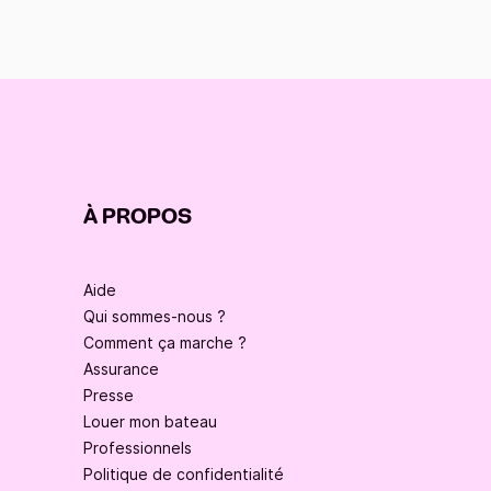
À PROPOS
Aide
Qui sommes-nous ?
Comment ça marche ?
Assurance
Presse
Louer mon bateau
Professionnels
Politique de confidentialité