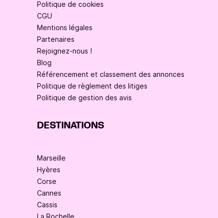
Politique de cookies
CGU
Mentions légales
Partenaires
Rejoignez-nous !
Blog
Référencement et classement des annonces
Politique de règlement des litiges
Politique de gestion des avis
DESTINATIONS
Marseille
Hyères
Corse
Cannes
Cassis
La Rochelle