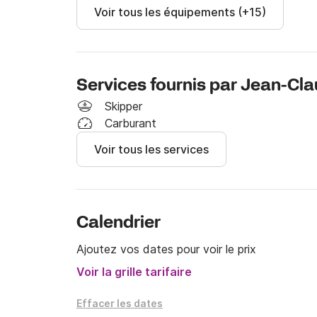
Voir tous les équipements (+15)
Services fournis par Jean-Cl
Skipper
Carburant
Voir tous les services
Calendrier
Ajoutez vos dates pour voir le prix
Voir la grille tarifaire
Effacer les dates