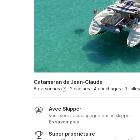
Catamaran de Jean-Claude
8 personnes
· 2 cabines
· 4 couchages
· 3 salle
?
Avec Skipper
Vous serez accompagné par un skipper.
En savoir plus
Super propriétaire