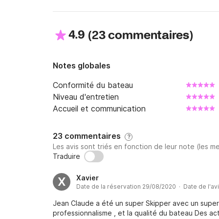
4.9
(
)
23 commentaires
Notes globales
Conformité du bateau
Niveau d'entretien
Accueil et communication
23 commentaires
?
Les avis sont triés en fonction de leur note (les me
Traduire
Xavier
X
Date de la réservation 29/08/2020 · Date de l'av
Jean Claude a été un super Skipper avec un supe
professionnalisme , et la qualité du bateau Des ac