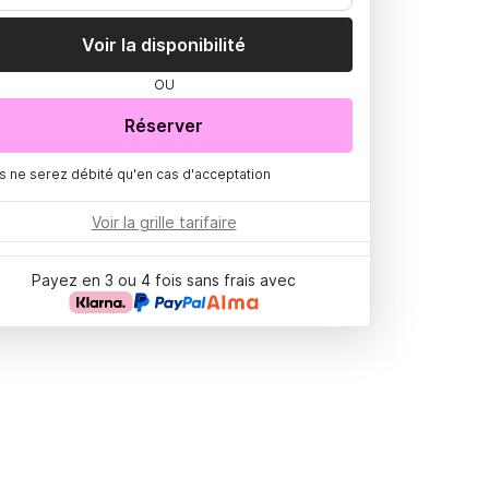
Voir la disponibilité
OU
Réserver
s ne serez débité qu'en cas d'acceptation
Voir la grille tarifaire
Payez en 3 ou 4 fois sans frais avec