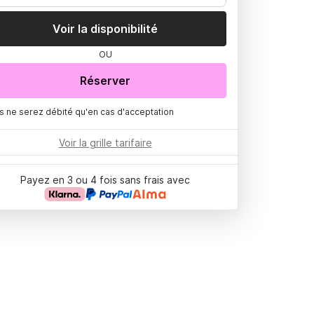
Voir la disponibilité
OU
Réserver
s ne serez débité qu'en cas d'acceptation
Voir la grille tarifaire
Payez en 3 ou 4 fois sans frais avec