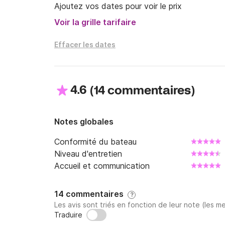
Ajoutez vos dates pour voir le prix
Voir la grille tarifaire
Effacer les dates
4.6
(
)
14 commentaires
Notes globales
Conformité du bateau
Niveau d'entretien
Accueil et communication
14 commentaires
?
Les avis sont triés en fonction de leur note (les me
Traduire