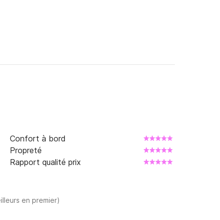
Confort à bord
Propreté
Rapport qualité prix
illeurs en premier)