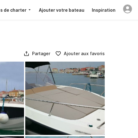
s de charter
Ajouter votre bateau
Inspiration
Partager
Ajouter aux favoris