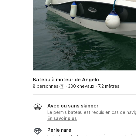
Bateau à moteur de Angelo
8 personnes
· 300 chevaux
· 7.2 mètres
?
Avec ou sans skipper
Le permis bateau est requis en cas de navig
En savoir plus
Perle rare