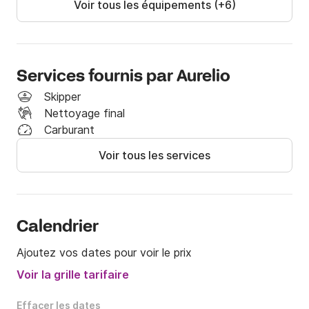
Voir tous les équipements (+6)
préoccupations qui pourraient survenir.
Services fournis par Aurelio
Skipper
Nettoyage final
Carburant
Voir tous les services
Calendrier
Ajoutez vos dates pour voir le prix
Voir la grille tarifaire
Effacer les dates