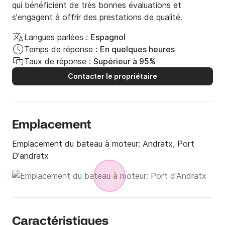
qui bénéficient de très bonnes évaluations et
s'engagent à offrir des prestations de qualité.
Langues parlées :
Espagnol
Temps de réponse :
En quelques heures
Taux de réponse :
Supérieur à 95%
Contacter le propriétaire
Emplacement
Emplacement du bateau à moteur:
Andratx, Port
D'andratx
Caractéristiques