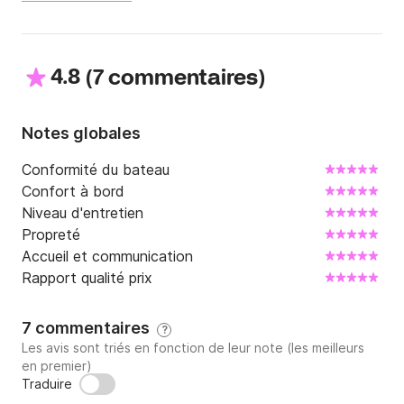
4.8
(
)
7 commentaires
Notes globales
Conformité du bateau
Confort à bord
Niveau d'entretien
Propreté
Accueil et communication
Rapport qualité prix
7 commentaires
?
Les avis sont triés en fonction de leur note (les meilleurs
en premier)
Traduire