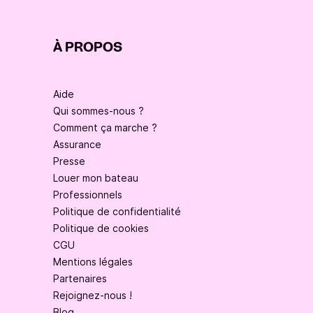
À PROPOS
Aide
Qui sommes-nous ?
Comment ça marche ?
Assurance
Presse
Louer mon bateau
Professionnels
Politique de confidentialité
Politique de cookies
CGU
Mentions légales
Partenaires
Rejoignez-nous !
Blog