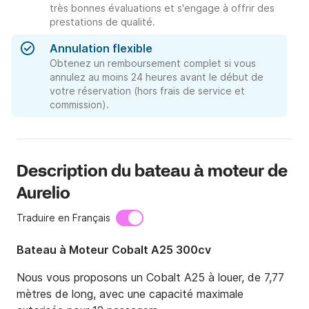
très bonnes évaluations et s'engage à offrir des
prestations de qualité.
Annulation flexible
Obtenez un remboursement complet si vous
annulez au moins 24 heures avant le début de
votre réservation (hors frais de service et
commission).
Description du bateau à moteur de
Aurelio
Traduire en Français
Bateau à Moteur Cobalt A25 300cv
Nous vous proposons un Cobalt A25 à louer, de 7,77 
mètres de long, avec une capacité maximale 