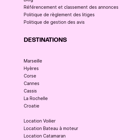
Référencement et classement des annonces
Politique de règlement des litiges
Politique de gestion des avis
DESTINATIONS
Marseille
Hyères
Corse
Cannes
Cassis
La Rochelle
Croatie
Location Voilier
Location Bateau à moteur
Location Catamaran