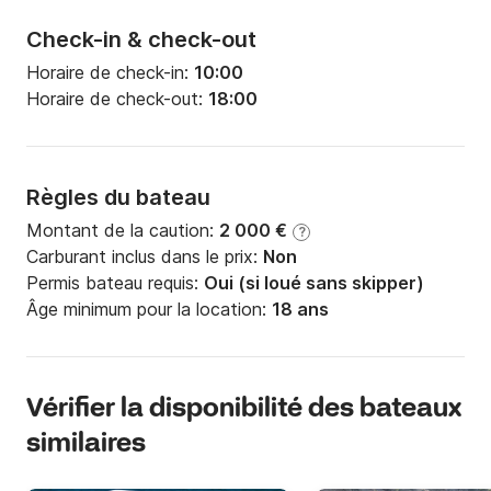
Check-in & check-out
Horaire de check-in:
10:00
Horaire de check-out:
18:00
Règles du bateau
Montant de la caution:
2 000 €
?
Carburant inclus dans le prix:
Non
Permis bateau requis:
Oui (si loué sans skipper)
Âge minimum pour la location:
18 ans
Vérifier la disponibilité des bateaux
similaires