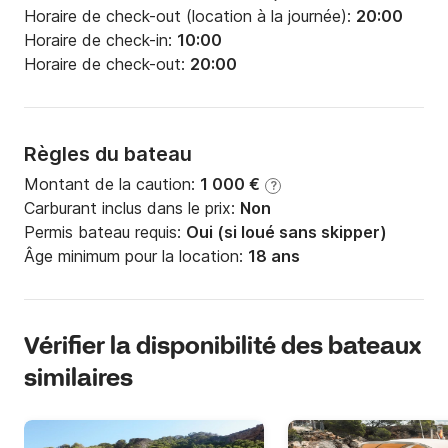
Horaire de check-out (location à la journée):
20:00
Horaire de check-in:
10:00
Horaire de check-out:
20:00
Règles du bateau
Montant de la caution:
1 000 €
?
Carburant inclus dans le prix:
Non
Permis bateau requis:
Oui (si loué sans skipper)
Âge minimum pour la location:
18 ans
Vérifier la disponibilité des bateaux
similaires