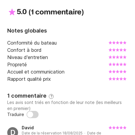
5.0
(
)
1 commentaire
Notes globales
Conformité du bateau
Confort à bord
Niveau d'entretien
Propreté
Accueil et communication
Rapport qualité prix
1 commentaire
?
Les avis sont triés en fonction de leur note (les meilleurs
en premier)
Traduire
David
D
Date de la réservation 18/08/2025 · Date de