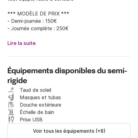
*** MODÈLE DE PRIX ***

- Demi-journée : 150€

- Journée complète : 250€
Lire la suite
Équipements disponibles du semi-
rigide
Taud de soleil
Masques et tubas
Douche extérieure
Échelle de bain
Prise USB
Voir tous les équipements (+8)