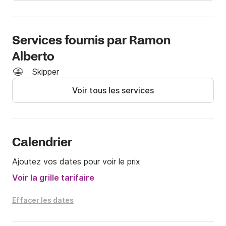
Services fournis par Ramon
Alberto
Skipper
Voir tous les services
Calendrier
Ajoutez vos dates pour voir le prix
Voir la grille tarifaire
Effacer les dates