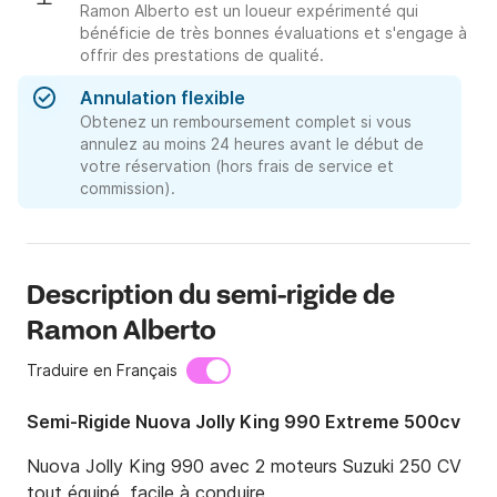
Ramon Alberto est un loueur expérimenté qui
bénéficie de très bonnes évaluations et s'engage à
offrir des prestations de qualité.
Annulation flexible
Obtenez un remboursement complet si vous
annulez au moins 24 heures avant le début de
votre réservation (hors frais de service et
commission).
Description du semi-rigide de
Ramon Alberto
Traduire en Français
Semi-Rigide Nuova Jolly King 990 Extreme 500cv
Nuova Jolly King 990 avec 2 moteurs Suzuki 250 CV 
tout équipé, facile à conduire
