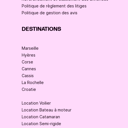
Politique de règlement des litiges
Politique de gestion des avis
DESTINATIONS
Marseille
Hyères
Corse
Cannes
Cassis
La Rochelle
Croatie
Location Voilier
Location Bateau à moteur
Location Catamaran
Location Semi-rigide