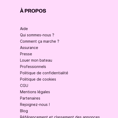
À PROPOS
Aide
Qui sommes-nous ?
Comment ça marche ?
Assurance
Presse
Louer mon bateau
Professionnels
Politique de confidentialité
Politique de cookies
CGU
Mentions légales
Partenaires
Rejoignez-nous !
Blog
Référencement et classement des annonces