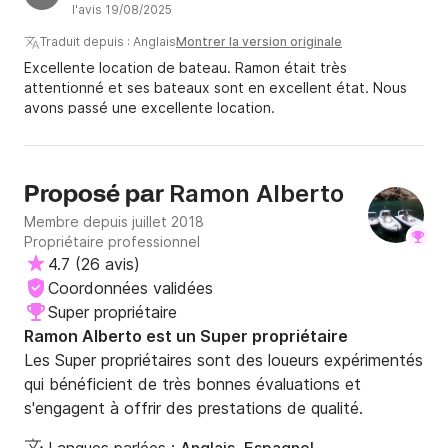
l'avis 19/08/2025
Traduit depuis : Anglais
Montrer la version originale
Excellente location de bateau. Ramon était très
attentionné et ses bateaux sont en excellent état. Nous
avons passé une excellente location.
Ramon Alberto
Proposé par
Membre depuis juillet 2018
Propriétaire professionnel
4.7
(
26 avis
)
Coordonnées validées
Super propriétaire
Ramon Alberto est un Super propriétaire
Les Super propriétaires sont des loueurs expérimentés
qui bénéficient de très bonnes évaluations et
s'engagent à offrir des prestations de qualité.