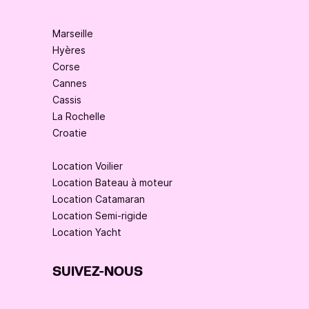
Marseille
Hyères
Corse
Cannes
Cassis
La Rochelle
Croatie
Location Voilier
Location Bateau à moteur
Location Catamaran
Location Semi-rigide
Location Yacht
SUIVEZ-NOUS