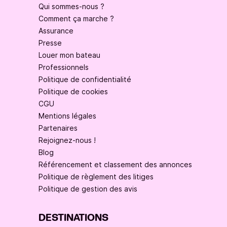
Qui sommes-nous ?
Comment ça marche ?
Assurance
Presse
Louer mon bateau
Professionnels
Politique de confidentialité
Politique de cookies
CGU
Mentions légales
Partenaires
Rejoignez-nous !
Blog
Référencement et classement des annonces
Politique de règlement des litiges
Politique de gestion des avis
DESTINATIONS