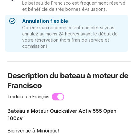
Le bateau de Francisco est fréquemment réservé
et bénéficie de très bonnes évaluations.
Annulation flexible
Obtenez un remboursement complet si vous
annulez au moins 24 heures avant le début de
votre réservation (hors frais de service et
commission).
Description du bateau à moteur de
Francisco
Traduire en Français
Bateau à Moteur Quicksilver Activ 555 Open
100cv
Bienvenue à Minorque!
