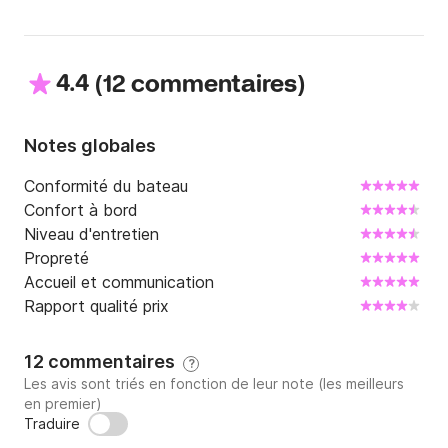
4.4
(
)
12 commentaires
Notes globales
Conformité du bateau
Confort à bord
Niveau d'entretien
Propreté
Accueil et communication
Rapport qualité prix
12 commentaires
?
Les avis sont triés en fonction de leur note (les meilleurs
en premier)
Traduire