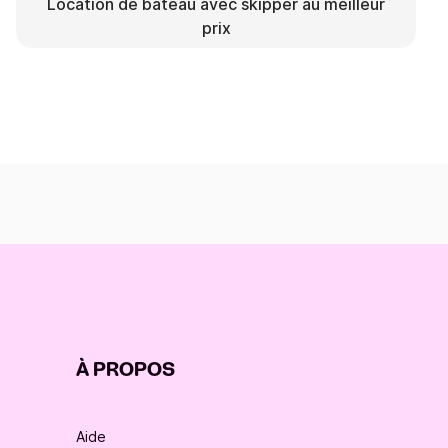
Location de bateau avec skipper au meilleur
prix
À PROPOS
Aide