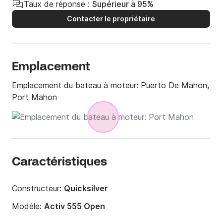
Taux de réponse :
Supérieur à 95%
Contacter le propriétaire
Emplacement
Emplacement du bateau à moteur:
Puerto De Mahon,
Port Mahon
Caractéristiques
Constructeur:
Quicksilver
Modèle:
Activ 555 Open