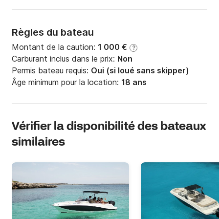
Règles du bateau
Montant de la caution:
1 000 €
?
Carburant inclus dans le prix:
Non
Permis bateau requis:
Oui (si loué sans skipper)
Âge minimum pour la location:
18 ans
Vérifier la disponibilité des bateaux
similaires